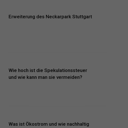
Erweiterung des Neckarpark Stuttgart
Wie hoch ist die Spekulationssteuer
und wie kann man sie vermeiden?
Was ist Ökostrom und wie nachhaltig