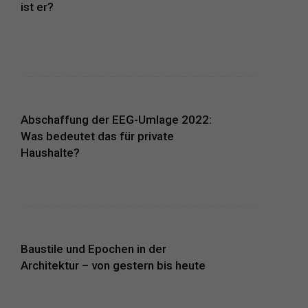
ist er?
Abschaffung der EEG-Umlage 2022:
Was bedeutet das für private
Haushalte?
Baustile und Epochen in der
Architektur – von gestern bis heute