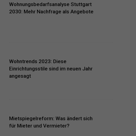
Wohnungsbedarfsanalyse Stuttgart
2030: Mehr Nachfrage als Angebote
Wohntrends 2023: Diese
Einrichtungsstile sind im neuen Jahr
angesagt
Mietspiegelreform: Was ändert sich
für Mieter und Vermieter?