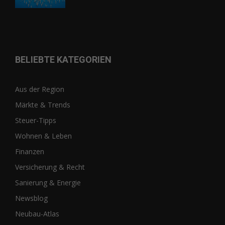
BELIEBTE KATEGORIEN
Aus der Region
Märkte & Trends
Steuer-Tipps
Wohnen & Leben
Finanzen
Versicherung & Recht
Sanierung & Energie
Newsblog
Neubau-Atlas