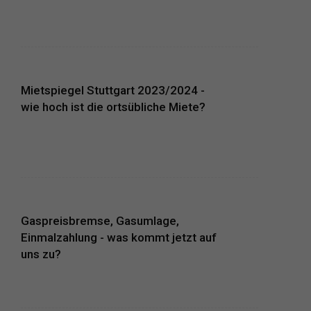
Mietspiegel Stuttgart 2023/2024 -
wie hoch ist die ortsübliche Miete?
Gaspreisbremse, Gasumlage,
Einmalzahlung - was kommt jetzt auf
uns zu?