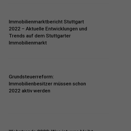
Immobilienmarktbericht Stuttgart
2022 – Aktuelle Entwicklungen und
Trends auf dem Stuttgarter
Immobilienmarkt
Grundsteuerreform:
Immobilienbesitzer müssen schon
2022 aktiv werden