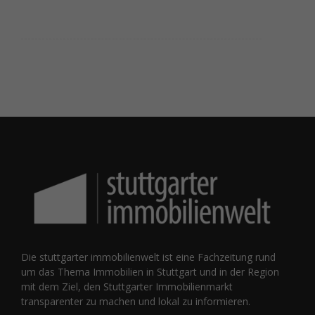
Die stuttgarter immobilienwelt ist eine Fachzeitung rund
um das Thema Immobilien in Stuttgart und in der Region
mit dem Ziel, den Stuttgarter Immobilienmarkt
transparenter zu machen und lokal zu informieren.