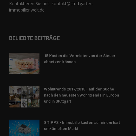
Kontaktieren Sie uns:
kontakt@stuttgarter-
immobilienwelt.de
BELIEBTE BEITRÄGE
15 Kosten die Vermieter von der Steuer
absetzen können
Wohntrends 2017/2018 - auf der Suche
nach den neuesten Wohntrends in Europa
und in Stuttgart
8 TIPPS - Immobilie kaufen auf einem hart
umkämpften Markt