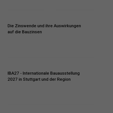
Die Zinswende und ihre Auswirkungen
auf die Bauzinsen
IBA27 - Internationale Bauausstellung
2027 in Stuttgart und der Region