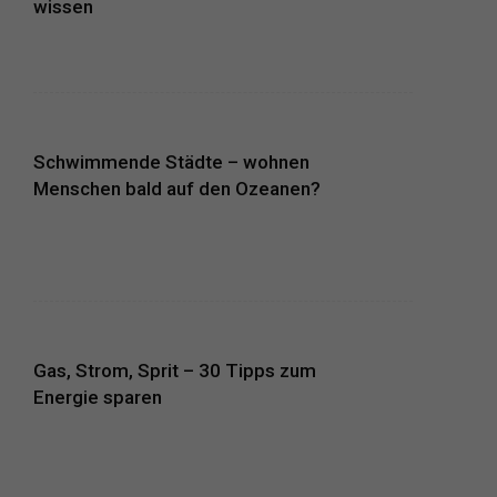
wissen
Schwimmende Städte – wohnen
Menschen bald auf den Ozeanen?
Gas, Strom, Sprit – 30 Tipps zum
Energie sparen