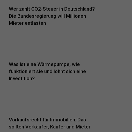
Wer zahlt CO2-Steuer in Deutschland?
Die Bundesregierung will Millionen
Mieter entlasten
Was ist eine Wärmepumpe, wie
funktioniert sie und lohnt sich eine
Investition?
Vorkaufsrecht für Immobilien: Das
sollten Verkäufer, Käufer und Mieter