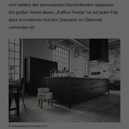
sich nahtlos den permanenten Küchenfronten anpassen.
Ein großer Vorteil dieses „Koffice-Trends“ ist auf jeden Fall,
dass in modernen Küchen Stauraum im Übermaß
vorhanden ist.
© 2mmedia/​stock.adobe.com