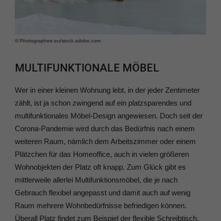
© Photographee.eu/​stock.adobe.com
MULTIFUNKTIONALE MÖBEL
Wer in einer kleinen Wohnung lebt, in der jeder Zentimeter
zählt, ist ja schon zwingend auf ein platzsparendes und
multifunktionales Möbel-Design angewiesen. Doch seit der
Corona-Pandemie wird durch das Bedürfnis nach einem
weiteren Raum, nämlich dem Arbeitszimmer oder einem
Plätzchen für das Homeoffice, auch in vielen größeren
Wohnobjekten der Platz oft knapp. Zum Glück gibt es
mittlerweile allerlei Multifunktionsmöbel, die je nach
Gebrauch flexibel angepasst und damit auch auf wenig
Raum mehrere Wohnbedürfnisse befriedigen können.
Überall Platz findet zum Beispiel der flexible Schreibtisch.