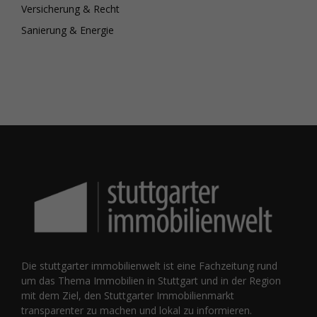
Versicherung & Recht
Sanierung & Energie
Die stuttgarter immobilienwelt ist eine Fachzeitung rund
um das Thema Immobilien in Stuttgart und in der Region
mit dem Ziel, den Stuttgarter Immobilienmarkt
transparenter zu machen und lokal zu informieren.