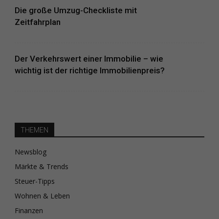
Die große Umzug-Checkliste mit
Zeitfahrplan
Der Verkehrswert einer Immobilie – wie
wichtig ist der richtige Immobilienpreis?
THEMEN
Newsblog
Märkte & Trends
Steuer-Tipps
Wohnen & Leben
Finanzen