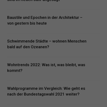
Baustile und Epochen in der Architektur –
von gestern bis heute
Schwimmende Städte – wohnen Menschen
bald auf den Ozeanen?
Wohntrends 2022: Was ist, was bleibt, was
kommt?
Wahlprogramme im Vergleich: Wie geht es
nach der Bundestagswahl 2021 weiter?