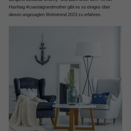
Hashtag #coastalgrandmother gibt es so einiges über
diesen angesagten Wohntrend 2023 zu erfahren.