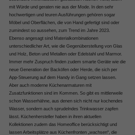
mit Würde und geraten nie aus der Mode. In den sehr
hochwertigen und teuren Ausführungen gehören sogar
Möbel und Oberflächen, die von Hand gefertigt sind oder
zumindest so aussehen, zum Trend im Jahre 2023.
Ebenso angesagt sind Materialkombinationen
unterschiedlicher Art, wie die Gegenüberstellung von Glas
und Holz, Beton und Metallen oder Edelstahl und Marmor.
Immer mehr Zuspruch finden zudem smarte Geräte wie die
neue Generation der Backöfen oder Herde, die sich per
App-Steuerung auf dem Handy in Gang setzen lassen.
Aber auch moderne Küchenarmaturen mit
Zusatzfunktionen sind im Kommen. So gibt es mittlerweile
schon Wasserhähne, aus denen sich nicht nur kochendes
Wasser, sondern auch sprudelndes Trinkwasser zapfen
lässt. Küchenhersteller haben in ihren aktuellen
Kollektionen zudem das Homeoffice berücksichtigt und
lassen Arbeitsplätze aus Küchenfronten „wachsen“, die