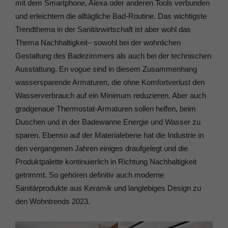
mit dem Smartphone, Alexa oder anderen Tools verbunden
und erleichtern die alltägliche Bad-Routine. Das wichtigste
Trendthema in der Sanitärwirtschaft ist aber wohl das
Thema Nachhaltigkeit– sowohl bei der wohnlichen
Gestaltung des Badezimmers als auch bei der technischen
Ausstattung. En vogue sind in diesem Zusammenhang
wassersparende Armaturen, die ohne Komfortverlust den
Wasserverbrauch auf ein Minimum reduzieren. Aber auch
gradgenaue Thermostat-Armaturen sollen helfen, beim
Duschen und in der Badewanne Energie und Wasser zu
sparen. Ebenso auf der Materialebene hat die Industrie in
den vergangenen Jahren einiges draufgelegt und die
Produktpalette kontinuierlich in Richtung Nachhaltigkeit
getrimmt. So gehören definitiv auch moderne
Sanitärprodukte aus Keramik und langlebiges Design zu
den Wohntrends 2023.