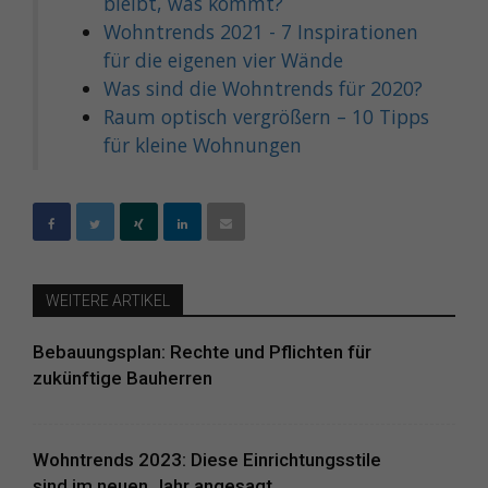
bleibt, was kommt?
Wohntrends 2021 - 7 Inspirationen
für die eigenen vier Wände
Was sind die Wohntrends für 2020?
Raum optisch vergrößern – 10 Tipps
für kleine Wohnungen
WEITERE ARTIKEL
Bebauungsplan: Rechte und Pflichten für
zukünftige Bauherren
Wohntrends 2023: Diese Einrichtungsstile
sind im neuen Jahr angesagt