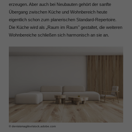
erzeugen. Aber auch bei Neubauten gehört der sanfte
Übergang zwischen Küche und Wohnbereich heute
eigentlich schon zum planerischen Standard-Repertoire.
Die Küche wird als „Raum im Raum" gestaltet, die weiteren
Wohnbereiche schließen sich harmonisch an sie an.
© denisismagilov/​stock.adobe.com