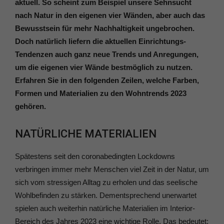
aktuell. So scheint zum Beispiel unsere Sehnsucht
nach Natur in den eigenen vier Wänden, aber auch das
Bewusstsein für mehr Nachhaltigkeit ungebrochen.
Doch natürlich liefern die aktuellen Einrichtungs-
Tendenzen auch ganz neue Trends und Anregungen,
um die eigenen vier Wände bestmöglich zu nutzen.
Erfahren Sie in den folgenden Zeilen, welche Farben,
Formen und Materialien zu den Wohntrends 2023
gehören.
NATÜRLICHE MATERIALIEN
Spätestens seit den coronabedingten Lockdowns
verbringen immer mehr Menschen viel Zeit in der Natur, um
sich vom stressigen Alltag zu erholen und das seelische
Wohlbefinden zu stärken. Dementsprechend unerwartet
spielen auch weiterhin natürliche Materialien im Interior-
Bereich des Jahres 2023 eine wichtige Rolle. Das bedeutet: