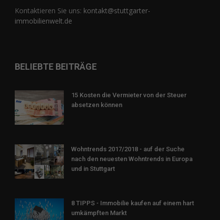
Kontaktieren Sie uns:
kontakt@stuttgarter-
immobilienwelt.de
BELIEBTE BEITRÄGE
15 Kosten die Vermieter von der Steuer
absetzen können
Wohntrends 2017/2018 - auf der Suche
nach den neuesten Wohntrends in Europa
und in Stuttgart
8 TIPPS - Immobilie kaufen auf einem hart
umkämpften Markt