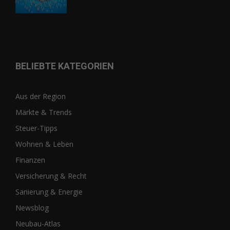
BELIEBTE KATEGORIEN
Aus der Region
Märkte & Trends
Steuer-Tipps
Wohnen & Leben
Finanzen
Versicherung & Recht
Sanierung & Energie
Newsblog
Neubau-Atlas