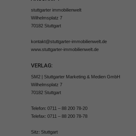
stuttgarter immobilienwelt
Wilhelmsplatz 7
70182 Stuttgart
kontakt@stuttgarter-immobilienwelt.de
www.stuttgarter-immobilienwelt.de
VERLAG:
SM2 | Stuttgarter Marketing & Medien GmbH
Wilhelmsplatz 7
70182 Stuttgart
Telefon: 0711 – 88 200 78-20
Telefax: 0711 – 88 200 78-78
Sitz: Stuttgart