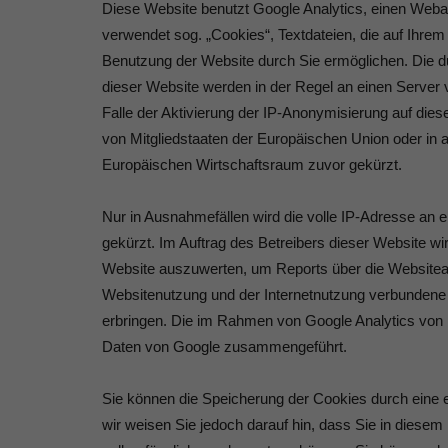
Diese Website benutzt Google Analytics, einen Weban
verwendet sog. „Cookies“, Textdateien, die auf Ihre
Benutzung der Website durch Sie ermöglichen. Die d
dieser Website werden in der Regel an einen Server 
Falle der Aktivierung der IP-Anonymisierung auf die
von Mitgliedstaaten der Europäischen Union oder i
Europäischen Wirtschaftsraum zuvor gekürzt.
Nur in Ausnahmefällen wird die volle IP-Adresse an 
gekürzt. Im Auftrag des Betreibers dieser Website w
Website auszuwerten, um Reports über die Websitea
Websitenutzung und der Internetnutzung verbundene
erbringen. Die im Rahmen von Google Analytics von 
Daten von Google zusammengeführt.
Sie können die Speicherung der Cookies durch eine e
wir weisen Sie jedoch darauf hin, dass Sie in diesem