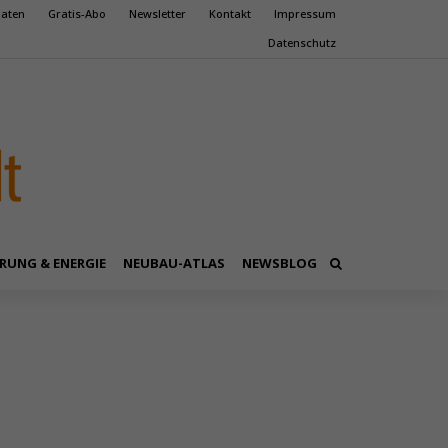
aten
Gratis-Abo
Newsletter
Kontakt
Impressum
Datenschutz
RUNG & ENERGIE
NEUBAU-ATLAS
NEWSBLOG