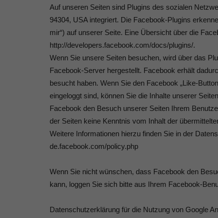
Auf unseren Seiten sind Plugins des sozialen Netzwe
94304, USA integriert. Die Facebook-Plugins erkenn
mir“) auf unserer Seite. Eine Übersicht über die Face
http://developers.facebook.com/docs/plugins/.
Wenn Sie unsere Seiten besuchen, wird über das Pl
Facebook-Server hergestellt. Facebook erhält dadurch
besucht haben. Wenn Sie den Facebook „Like-Button
eingeloggt sind, können Sie die Inhalte unserer Seit
Facebook den Besuch unserer Seiten Ihrem Benutzerk
der Seiten keine Kenntnis vom Inhalt der übermittel
Weitere Informationen hierzu finden Sie in der Datens
de.facebook.com/policy.php
Wenn Sie nicht wünschen, dass Facebook den Besuc
kann, loggen Sie sich bitte aus Ihrem Facebook-Ben
Datenschutzerklärung für die Nutzung von Google An