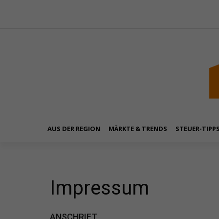
AUS DER REGION
MÄRKTE & TRENDS
STEUER-TIPP
Impressum
ANSCHRIFT