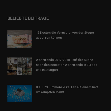
BELIEBTE BEITRÄGE
15 Kosten die Vermieter von der Steuer
absetzen können
Wohntrends 2017/2018 - auf der Suche
nach den neuesten Wohntrends in Europa
und in Stuttgart
8 TIPPS - Immobilie kaufen auf einem hart
umkämpften Markt