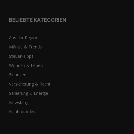
BELIEBTE KATEGORIEN
Aus der Region
Märkte & Trends
Steuer-Tipps
Wohnen & Leben
Finanzen
Versicherung & Recht
Sanierung & Energie
Newsblog
Neubau-Atlas