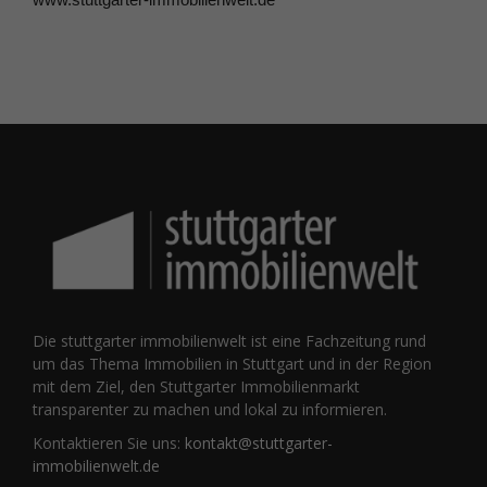
Die stuttgarter immobilienwelt ist eine Fachzeitung rund
um das Thema Immobilien in Stuttgart und in der Region
mit dem Ziel, den Stuttgarter Immobilienmarkt
transparenter zu machen und lokal zu informieren.
Kontaktieren Sie uns:
kontakt@stuttgarter-
immobilienwelt.de