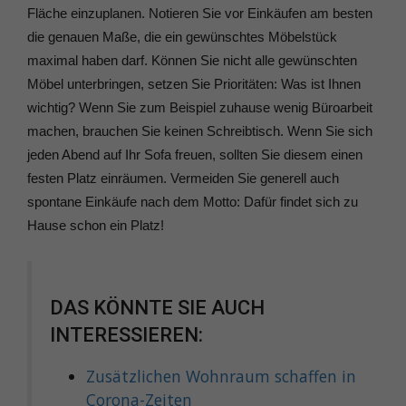
Fläche einzuplanen. Notieren Sie vor Einkäufen am besten
die genauen Maße, die ein gewünschtes Möbelstück
maximal haben darf. Können Sie nicht alle gewünschten
Möbel unterbringen, setzen Sie Prioritäten: Was ist Ihnen
wichtig? Wenn Sie zum Beispiel zuhause wenig Büroarbeit
machen, brauchen Sie keinen Schreibtisch. Wenn Sie sich
jeden Abend auf Ihr Sofa freuen, sollten Sie diesem einen
festen Platz einräumen. Vermeiden Sie generell auch
spontane Einkäufe nach dem Motto: Dafür findet sich zu
Hause schon ein Platz!
DAS KÖNNTE SIE AUCH
INTERESSIEREN:
Zusätzlichen Wohnraum schaffen in
Corona-Zeiten