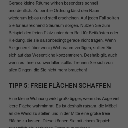
Gerade kleine Räume wirken besonders schnell
unordentlich. Zu penible Ordnung lässt den Raum
wiederum leblos und steril erscheinen. Auf jeden Fall sollten
Sie für ausreichend Stauraum sorgen. Nutzen Sie zum
Beispiel den freien Platz unter dem Bett für Bettkästen oder
Kleidung, die sie saisonbedingt gerade nicht tragen. Wenn
Sie generell über wenig Wohnraum verfügen, sollten Sie
sich auf das Wesentliche konzentrieren. Deshalb gilt, auch
wenn es Ihnen schwerfallen sollte: Trennen Sie sich von
allen Dingen, die Sie nicht mehr brauchen!
TIPP 5: FREIE FLÄCHEN SCHAFFEN
Eine kleine Wohnung wirkt großzügiger, wenn das Auge viel
leere Fläche wahrnimmt. Es ist deshalb ratsam, die Möbel
an die Wand zu stellen und in der Mitte eine große freie
Fläche zu lassen. Diese können Sie mit einem Teppich