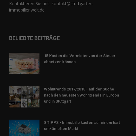
Kontaktieren Sie uns:
kontakt@stuttgarter-
immobilienwelt.de
BELIEBTE BEITRÄGE
15 Kosten die Vermieter von der Steuer
absetzen können
Wohntrends 2017/2018 - auf der Suche
nach den neuesten Wohntrends in Europa
und in Stuttgart
8 TIPPS - Immobilie kaufen auf einem hart
umkämpften Markt