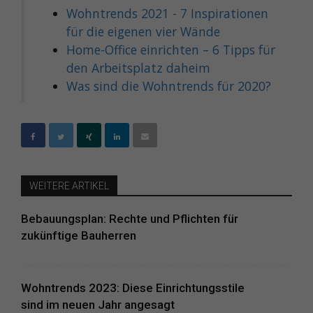
Wohntrends 2021 - 7 Inspirationen
für die eigenen vier Wände
Home-Office einrichten – 6 Tipps für
den Arbeitsplatz daheim
Was sind die Wohntrends für 2020?
WEITERE ARTIKEL
Bebauungsplan: Rechte und Pflichten für
zukünftige Bauherren
Wohntrends 2023: Diese Einrichtungsstile
sind im neuen Jahr angesagt