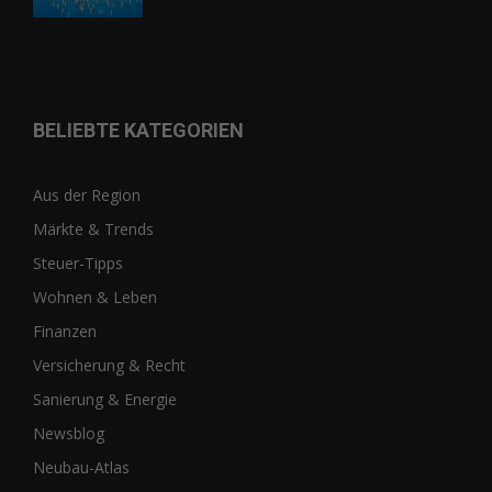
BELIEBTE KATEGORIEN
Aus der Region
Märkte & Trends
Steuer-Tipps
Wohnen & Leben
Finanzen
Versicherung & Recht
Sanierung & Energie
Newsblog
Neubau-Atlas