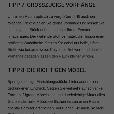
TIPP 7: GROSSZÜGIGE VORHÄNGE
Um einen Raum optisch zu vergrößern, hilft auch der
folgende Trick: Wählen Sie große Vorhänge und lassen Sie
sie ein gutes Stück neben und über Ihrem Fenster
hinausragen. Der wallende Stoff vermittelt die Illusion einer
größeren Wandfläche. Setzen Sie dabei auf helle, luftige
Stoffe wie beispielsweise Polyester. Schwere und dunkle
Vorhänge dagegen lassen den Raum kleiner wirken.
TIPP 8: DIE RICHTIGEN MÖBEL
Sperrige, klobige Einrichtungsstücke hinterlassen einen
gedrungenen Eindruck. Setzen Sie vielmehr auf schlanke
Formen, filigrane Möbelbeine und durchsichtige Materialien.
Glänzende, helle Möbeloberflächen lassen einen Raum
ebenfalls größer erscheinen. Versuchen Sie auch, so viele