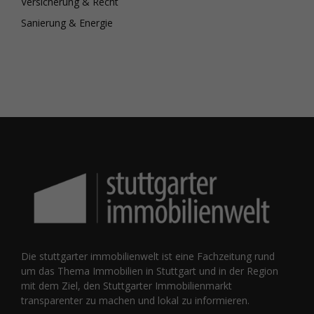
Versicherung & Recht
Sanierung & Energie
Die stuttgarter immobilienwelt ist eine Fachzeitung rund
um das Thema Immobilien in Stuttgart und in der Region
mit dem Ziel, den Stuttgarter Immobilienmarkt
transparenter zu machen und lokal zu informieren.