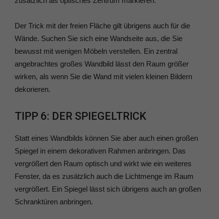
zusätzlich als optisches Zentrum markieren.
Der Trick mit der freien Fläche gilt übrigens auch für die
Wände. Suchen Sie sich eine Wandseite aus, die Sie
bewusst mit wenigen Möbeln verstellen. Ein zentral
angebrachtes großes Wandbild lässt den Raum größer
wirken, als wenn Sie die Wand mit vielen kleinen Bildern
dekorieren.
TIPP 6: DER SPIEGELTRICK
Statt eines Wandbilds können Sie aber auch einen großen
Spiegel in einem dekorativen Rahmen anbringen. Das
vergrößert den Raum optisch und wirkt wie ein weiteres
Fenster, da es zusätzlich auch die Lichtmenge im Raum
vergrößert. Ein Spiegel lässt sich übrigens auch an großen
Schranktüren anbringen.