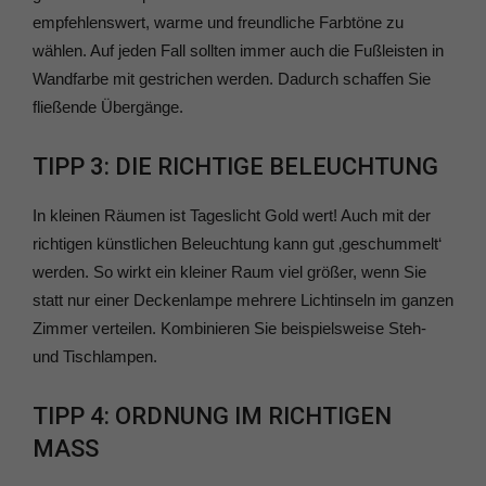
empfehlenswert, warme und freundliche Farbtöne zu
wählen. Auf jeden Fall sollten immer auch die Fußleisten in
Wandfarbe mit gestrichen werden. Dadurch schaffen Sie
fließende Übergänge.
TIPP 3: DIE RICHTIGE BELEUCHTUNG
In kleinen Räumen ist Tageslicht Gold wert! Auch mit der
richtigen künstlichen Beleuchtung kann gut ‚geschummelt‘
werden. So wirkt ein kleiner Raum viel größer, wenn Sie
statt nur einer Deckenlampe mehrere Lichtinseln im ganzen
Zimmer verteilen. Kombinieren Sie beispielsweise Steh-
und Tischlampen.
TIPP 4: ORDNUNG IM RICHTIGEN
MASS