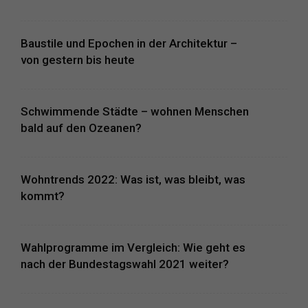
Baustile und Epochen in der Architektur –
von gestern bis heute
Schwimmende Städte – wohnen Menschen
bald auf den Ozeanen?
Wohntrends 2022: Was ist, was bleibt, was
kommt?
Wahlprogramme im Vergleich: Wie geht es
nach der Bundestagswahl 2021 weiter?