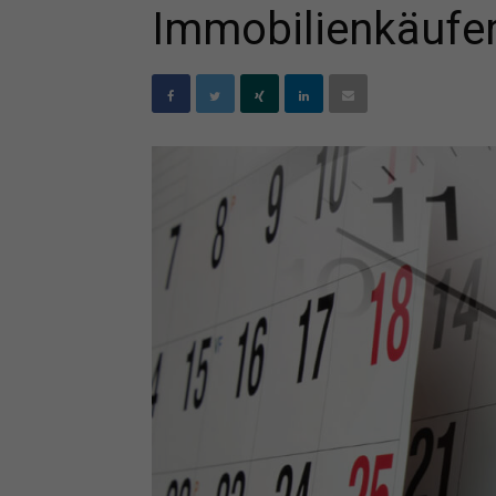
Immobilienkäufe