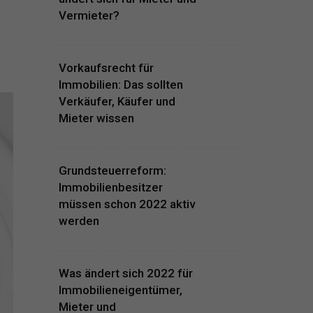
Vermieter?
Vorkaufsrecht für
Immobilien: Das sollten
Verkäufer, Käufer und
Mieter wissen
Grundsteuerreform:
Immobilienbesitzer
müssen schon 2022 aktiv
werden
Was ändert sich 2022 für
Immobilieneigentümer,
Mieter und