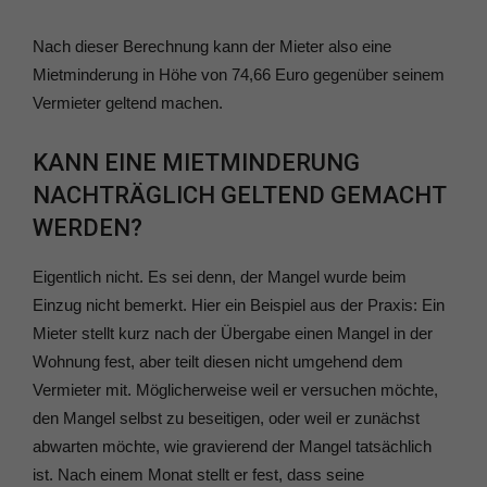
Nach dieser Berechnung kann der Mieter also eine
Mietminderung in Höhe von 74,66 Euro gegenüber seinem
Vermieter geltend machen.
KANN EINE MIETMINDERUNG
NACHTRÄGLICH GELTEND GEMACHT
WERDEN?
Eigentlich nicht. Es sei denn, der Mangel wurde beim
Einzug nicht bemerkt. Hier ein Beispiel aus der Praxis: Ein
Mieter stellt kurz nach der Übergabe einen Mangel in der
Wohnung fest, aber teilt diesen nicht umgehend dem
Vermieter mit. Möglicherweise weil er versuchen möchte,
den Mangel selbst zu beseitigen, oder weil er zunächst
abwarten möchte, wie gravierend der Mangel tatsächlich
ist. Nach einem Monat stellt er fest, dass seine