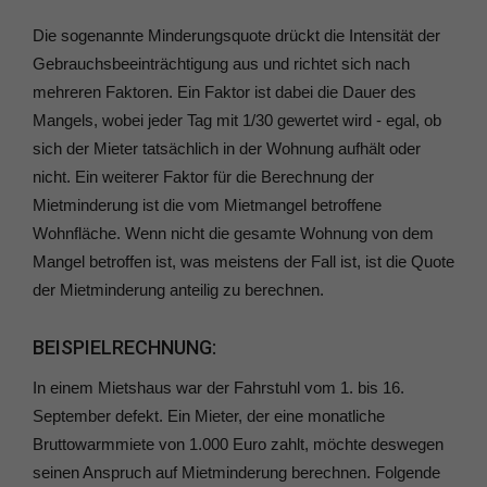
Die sogenannte Minderungsquote drückt die Intensität der
Gebrauchsbeeinträchtigung aus und richtet sich nach
mehreren Faktoren. Ein Faktor ist dabei die Dauer des
Mangels, wobei jeder Tag mit 1/30 gewertet wird - egal, ob
sich der Mieter tatsächlich in der Wohnung aufhält oder
nicht. Ein weiterer Faktor für die Berechnung der
Mietminderung ist die vom Mietmangel betroffene
Wohnfläche. Wenn nicht die gesamte Wohnung von dem
Mangel betroffen ist, was meistens der Fall ist, ist die Quote
der Mietminderung anteilig zu berechnen.
BEISPIELRECHNUNG:
In einem Mietshaus war der Fahrstuhl vom 1. bis 16.
September defekt. Ein Mieter, der eine monatliche
Bruttowarmmiete von 1.000 Euro zahlt, möchte deswegen
seinen Anspruch auf Mietminderung berechnen. Folgende