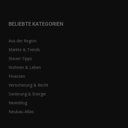
BELIEBTE KATEGORIEN
Aus der Region
Märkte & Trends
Steuer-Tipps
Wohnen & Leben
Finanzen
Versicherung & Recht
Sanierung & Energie
Newsblog
Neubau-Atlas