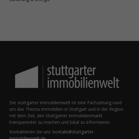
Die stuttgarter immobilienwelt ist eine Fachzeitung rund
um das Thema Immobilien in Stuttgart und in der Region
mit dem Ziel, den Stuttgarter Immobilienmarkt
transparenter zu machen und lokal zu informieren.
Kontaktieren Sie uns:
kontakt@stuttgarter-
immobilienwelt.de