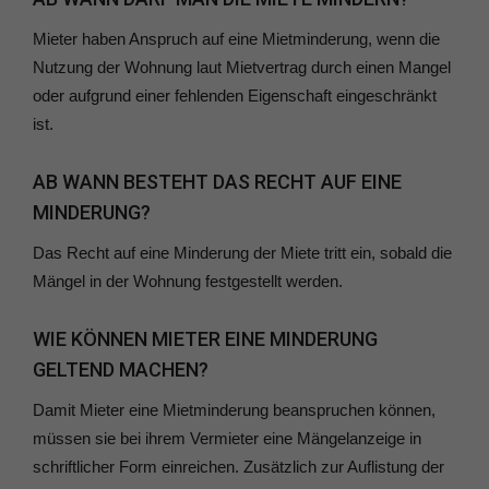
Mieter haben Anspruch auf eine Mietminderung, wenn die
Nutzung der Wohnung laut Mietvertrag durch einen Mangel
oder aufgrund einer fehlenden Eigenschaft eingeschränkt
ist.
AB WANN BESTEHT DAS RECHT AUF EINE
MINDERUNG?
Das Recht auf eine Minderung der Miete tritt ein, sobald die
Mängel in der Wohnung festgestellt werden.
WIE KÖNNEN MIETER EINE MINDERUNG
GELTEND MACHEN?
Damit Mieter eine Mietminderung beanspruchen können,
müssen sie bei ihrem Vermieter eine Mängelanzeige in
schriftlicher Form einreichen. Zusätzlich zur Auflistung der