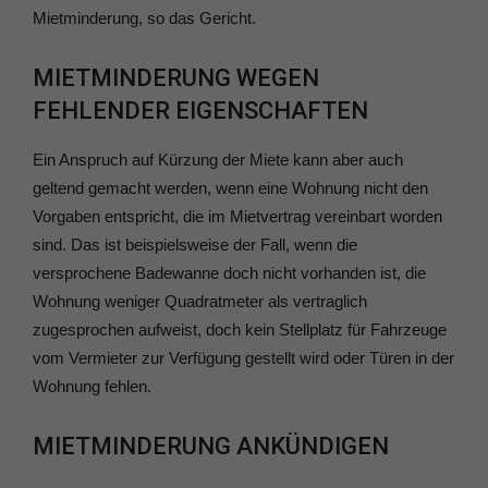
Mietminderung, so das Gericht.
MIETMINDERUNG WEGEN
FEHLENDER EIGENSCHAFTEN
Ein Anspruch auf Kürzung der Miete kann aber auch
geltend gemacht werden, wenn eine Wohnung nicht den
Vorgaben entspricht, die im Mietvertrag vereinbart worden
sind. Das ist beispielsweise der Fall, wenn die
versprochene Badewanne doch nicht vorhanden ist, die
Wohnung weniger Quadratmeter als vertraglich
zugesprochen aufweist, doch kein Stellplatz für Fahrzeuge
vom Vermieter zur Verfügung gestellt wird oder Türen in der
Wohnung fehlen.
MIETMINDERUNG ANKÜNDIGEN