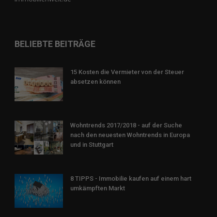
BELIEBTE BEITRÄGE
15 Kosten die Vermieter von der Steuer
absetzen können
Wohntrends 2017/2018 - auf der Suche
nach den neuesten Wohntrends in Europa
und in Stuttgart
8 TIPPS - Immobilie kaufen auf einem hart
umkämpften Markt