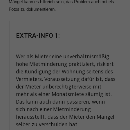
Mängel kann es hilfreich sein, das Problem auch mittels
Fotos zu dokumentieren.
EXTRA-INFO 1:
Wer als Mieter eine unverhältnismäßig
hohe Mietminderung praktiziert, riskiert
die Kündigung der Wohnung seitens des
Vermieters. Voraussetzung dafür ist, dass
der Mieter unberechtigterweise mit
mehr als einer Monatsmiete säumig ist.
Das kann auch dann passieren, wenn
sich nach einer Mietminderung
herausstellt, dass der Mieter den Mangel
selber zu verschulden hat.