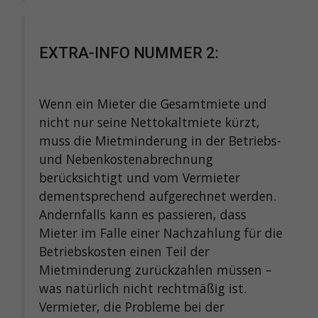
EXTRA-INFO NUMMER 2:
Wenn ein Mieter die Gesamtmiete und
nicht nur seine Nettokaltmiete kürzt,
muss die Mietminderung in der Betriebs-
und Nebenkostenabrechnung
berücksichtigt und vom Vermieter
dementsprechend aufgerechnet werden.
Andernfalls kann es passieren, dass
Mieter im Falle einer Nachzahlung für die
Betriebskosten einen Teil der
Mietminderung zurückzahlen müssen –
was natürlich nicht rechtmäßig ist.
Vermieter, die Probleme bei der