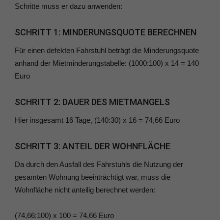
Schritte muss er dazu anwenden:
SCHRITT 1: MINDERUNGSQUOTE BERECHNEN
Für einen defekten Fahrstuhl beträgt die Minderungsquote
anhand der Mietminderungstabelle: (1000:100) x 14 = 140
Euro
SCHRITT 2: DAUER DES MIETMANGELS
Hier insgesamt 16 Tage, (140:30) x 16 = 74,66 Euro
SCHRITT 3: ANTEIL DER WOHNFLÄCHE
Da durch den Ausfall des Fahrstuhls die Nutzung der
gesamten Wohnung beeinträchtigt war, muss die
Wohnfläche nicht anteilig berechnet werden:
(74,66:100) x 100 = 74,66 Euro