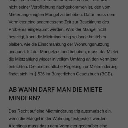
nicht seiner Verpflichtung nachgekommen ist, den vom
Mieter angezeigten Mangel zu beheben. Dafür muss dem
Vermieter eine angemessene Zeit zur Beseitigung des
Problems eingeräumt werden. Wird der Mangel nicht
beseitigt, kann die Mietminderung so lange bestehen
bleiben, wie die Einschränkung der Wohnungsnutzung
andauert. Ist der Mangelzustand behoben, muss der Mieter
die Mietzahlung wieder in vollem Umfang an den Vermieter
entrichten. Die mietrechtliche Regelung zur Mietminderung
findet sich im § 536 im Bürgerlichen Gesetzbuch (BGB).
AB WANN DARF MAN DIE MIETE
MINDERN?
Das Recht auf eine Mietminderung tritt automatisch ein,
wenn die Mängel in der Wohnung festgestellt werden.
Allerdings muss dazu dem Vermieter gegenüber eine