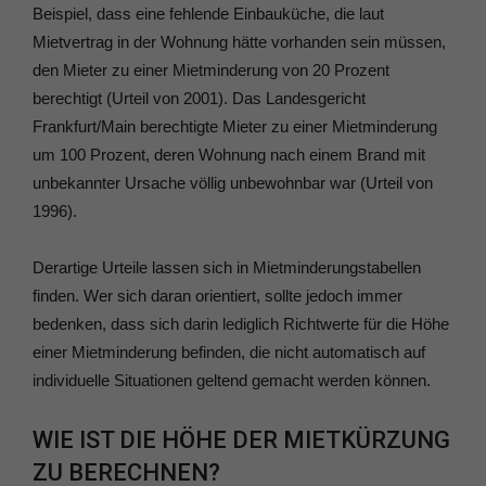
Beispiel, dass eine fehlende Einbauküche, die laut
Mietvertrag in der Wohnung hätte vorhanden sein müssen,
den Mieter zu einer Mietminderung von 20 Prozent
berechtigt (Urteil von 2001). Das Landesgericht
Frankfurt/Main berechtigte Mieter zu einer Mietminderung
um 100 Prozent, deren Wohnung nach einem Brand mit
unbekannter Ursache völlig unbewohnbar war (Urteil von
1996).
Derartige Urteile lassen sich in Mietminderungstabellen
finden. Wer sich daran orientiert, sollte jedoch immer
bedenken, dass sich darin lediglich Richtwerte für die Höhe
einer Mietminderung befinden, die nicht automatisch auf
individuelle Situationen geltend gemacht werden können.
WIE IST DIE HÖHE DER MIETKÜRZUNG
ZU BERECHNEN?