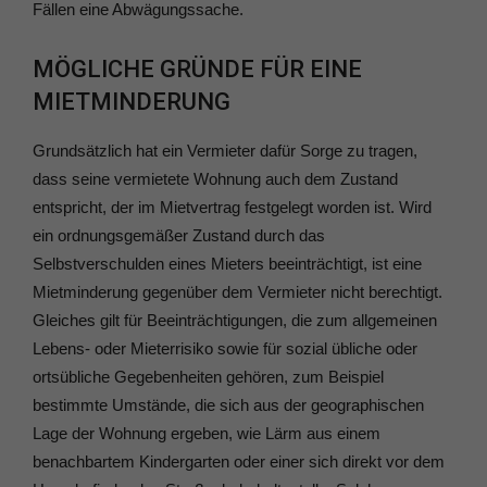
Fällen eine Abwägungssache.
MÖGLICHE GRÜNDE FÜR EINE
MIETMINDERUNG
Grundsätzlich hat ein Vermieter dafür Sorge zu tragen,
dass seine vermietete Wohnung auch dem Zustand
entspricht, der im Mietvertrag festgelegt worden ist. Wird
ein ordnungsgemäßer Zustand durch das
Selbstverschulden eines Mieters beeinträchtigt, ist eine
Mietminderung gegenüber dem Vermieter nicht berechtigt.
Gleiches gilt für Beeinträchtigungen, die zum allgemeinen
Lebens- oder Mieterrisiko sowie für sozial übliche oder
ortsübliche Gegebenheiten gehören, zum Beispiel
bestimmte Umstände, die sich aus der geographischen
Lage der Wohnung ergeben, wie Lärm aus einem
benachbartem Kindergarten oder einer sich direkt vor dem