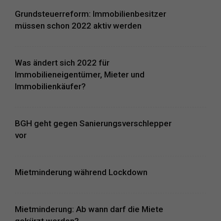
Grundsteuerreform: Immobilienbesitzer
müssen schon 2022 aktiv werden
Was ändert sich 2022 für
Immobilieneigentümer, Mieter und
Immobilienkäufer?
BGH geht gegen Sanierungsverschlepper
vor
Mietminderung während Lockdown
Mietminderung: Ab wann darf die Miete