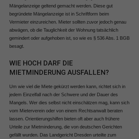
Mängelanzeige geltend gemacht werden. Diese gut
begründete Mängelanzeige ist in Schriftform beim
Vermieter einzureichen. Mieter sollten zuvor jedoch genau
abwägen, ob die Tauglichkeit der Wohnung tatsächlich
gemindert oder aufgehoben ist, so wie es § 536 Abs. 1 BGB
besagt.
WIE HOCH DARF DIE
MIETMINDERUNG AUSFALLEN?
Um wie viel die Miete gekürzt werden kann, richtet sich in
jedem Einzelfall nach der Schwere und der Dauer des
Mangels. Wer dies selbst nicht einschätzen mag, kann sich
vom Mieterverein oder von einem Rechtsanwalt beraten
lassen. Orientierungshilfen bieten oft aber auch frühere
Urteile zur Mietminderung, die von deutschen Gerichten
gefällt wurden. Das Landgericht Dresden urteilte zum