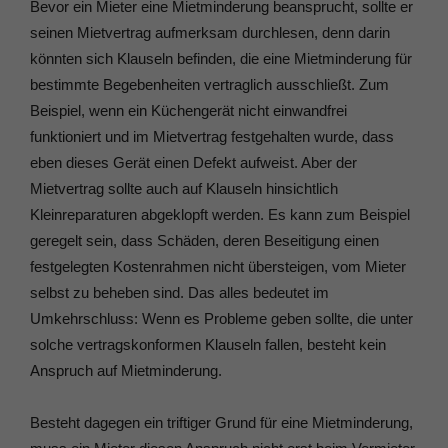
Bevor ein Mieter eine Mietminderung beansprucht, sollte er
seinen Mietvertrag aufmerksam durchlesen, denn darin
könnten sich Klauseln befinden, die eine Mietminderung für
bestimmte Begebenheiten vertraglich ausschließt. Zum
Beispiel, wenn ein Küchengerät nicht einwandfrei
funktioniert und im Mietvertrag festgehalten wurde, dass
eben dieses Gerät einen Defekt aufweist. Aber der
Mietvertrag sollte auch auf Klauseln hinsichtlich
Kleinreparaturen abgeklopft werden. Es kann zum Beispiel
geregelt sein, dass Schäden, deren Beseitigung einen
festgelegten Kostenrahmen nicht übersteigen, vom Mieter
selbst zu beheben sind. Das alles bedeutet im
Umkehrschluss: Wenn es Probleme geben sollte, die unter
solche vertragskonformen Klauseln fallen, besteht kein
Anspruch auf Mietminderung.
Besteht dagegen ein triftiger Grund für eine Mietminderung,