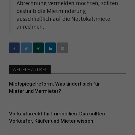
Abrechnung vermeiden möchten, sollten
deshalb die Mietminderung
ausschließlich auf die Nettokaltmiete
anrechnen.
WEITERE ARTIKEL
Mietspiegelreform: Was ändert sich für
Mieter und Vermieter?
Vorkaufsrecht für Immobilien: Das sollten
Verkäufer, Käufer und Mieter wissen