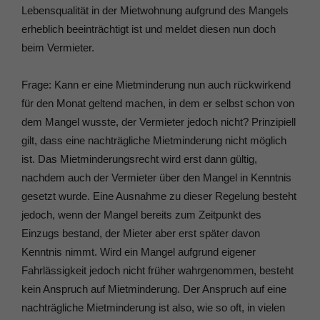
Lebensqualität in der Mietwohnung aufgrund des Mangels
erheblich beeinträchtigt ist und meldet diesen nun doch
beim Vermieter.
Frage: Kann er eine Mietminderung nun auch rückwirkend
für den Monat geltend machen, in dem er selbst schon von
dem Mangel wusste, der Vermieter jedoch nicht? Prinzipiell
gilt, dass eine nachträgliche Mietminderung nicht möglich
ist. Das Mietminderungsrecht wird erst dann gültig,
nachdem auch der Vermieter über den Mangel in Kenntnis
gesetzt wurde. Eine Ausnahme zu dieser Regelung besteht
jedoch, wenn der Mangel bereits zum Zeitpunkt des
Einzugs bestand, der Mieter aber erst später davon
Kenntnis nimmt. Wird ein Mangel aufgrund eigener
Fahrlässigkeit jedoch nicht früher wahrgenommen, besteht
kein Anspruch auf Mietminderung. Der Anspruch auf eine
nachträgliche Mietminderung ist also, wie so oft, in vielen