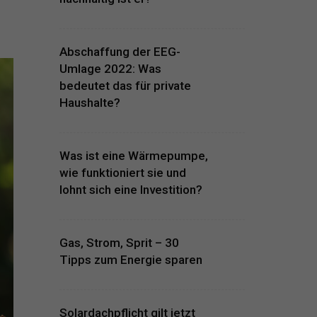
Abschaffung der EEG-
Umlage 2022: Was
bedeutet das für private
Haushalte?
Was ist eine Wärmepumpe,
wie funktioniert sie und
lohnt sich eine Investition?
Gas, Strom, Sprit – 30
Tipps zum Energie sparen
Solardachpflicht gilt jetzt