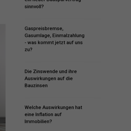
sinnvoll?
Gaspreisbremse,
Gasumlage, Einmalzahlung
- was kommt jetzt auf uns
zu?
Die Zinswende und ihre
Auswirkungen auf die
Bauzinsen
Welche Auswirkungen hat
eine Inflation auf
Immobilien?