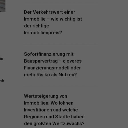
Der Verkehrswert einer
Immobilie – wie wichtig ist
der richtige
Immobilienpreis?
Sofortfinanzierung mit
ie
Bausparvertrag – cleveres
Finanzierungsmodell oder
mehr Risiko als Nutzen?
ich
Wertsteigerung von
Immobilien: Wo lohnen
Investitionen und welche
Regionen und Städte haben
den größten Wertzuwachs?