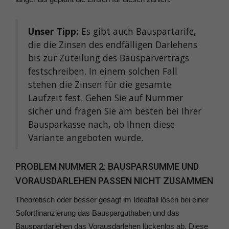
Unser Tipp:
Es gibt auch Bauspartarife,
die die Zinsen des endfälligen Darlehens
bis zur Zuteilung des Bausparvertrags
festschreiben. In einem solchen Fall
stehen die Zinsen für die gesamte
Laufzeit fest. Gehen Sie auf Nummer
sicher und fragen Sie am besten bei Ihrer
Bausparkasse nach, ob Ihnen diese
Variante angeboten wurde.
PROBLEM NUMMER 2: BAUSPARSUMME UND
VORAUSDARLEHEN PASSEN NICHT ZUSAMMEN
Theoretisch oder besser gesagt im Idealfall lösen bei einer
Sofortfinanzierung das Bausparguthaben und das
Bauspardarlehen das Vorausdarlehen lückenlos ab. Diese