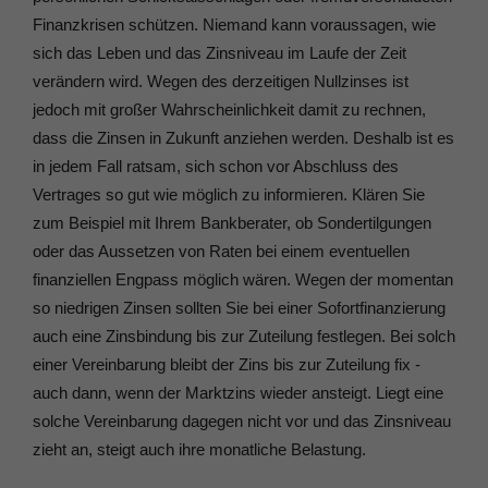
Finanzkrisen schützen. Niemand kann voraussagen, wie
sich das Leben und das Zinsniveau im Laufe der Zeit
verändern wird. Wegen des derzeitigen Nullzinses ist
jedoch mit großer Wahrscheinlichkeit damit zu rechnen,
dass die Zinsen in Zukunft anziehen werden. Deshalb ist es
in jedem Fall ratsam, sich schon vor Abschluss des
Vertrages so gut wie möglich zu informieren. Klären Sie
zum Beispiel mit Ihrem Bankberater, ob Sondertilgungen
oder das Aussetzen von Raten bei einem eventuellen
finanziellen Engpass möglich wären. Wegen der momentan
so niedrigen Zinsen sollten Sie bei einer Sofortfinanzierung
auch eine Zinsbindung bis zur Zuteilung festlegen. Bei solch
einer Vereinbarung bleibt der Zins bis zur Zuteilung fix -
auch dann, wenn der Marktzins wieder ansteigt. Liegt eine
solche Vereinbarung dagegen nicht vor und das Zinsniveau
zieht an, steigt auch ihre monatliche Belastung.