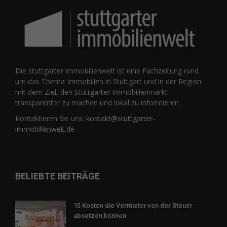
Die stuttgarter immobilienwelt ist eine Fachzeitung rund
um das Thema Immobilien in Stuttgart und in der Region
mit dem Ziel, den Stuttgarter Immobilienmarkt
transparenter zu machen und lokal zu informieren.
Kontaktieren Sie uns:
kontakt@stuttgarter-
immobilienwelt.de
BELIEBTE BEITRÄGE
15 Kosten die Vermieter von der Steuer
absetzen können