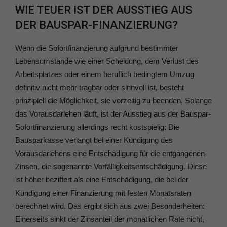
WIE TEUER IST DER AUSSTIEG AUS
DER BAUSPAR-FINANZIERUNG?
Wenn die Sofortfinanzierung aufgrund bestimmter
Lebensumstände wie einer Scheidung, dem Verlust des
Arbeitsplatzes oder einem beruflich bedingtem Umzug
definitiv nicht mehr tragbar oder sinnvoll ist, besteht
prinzipiell die Möglichkeit, sie vorzeitig zu beenden. Solange
das Vorausdarlehen läuft, ist der Ausstieg aus der Bauspar-
Sofortfinanzierung allerdings recht kostspielig: Die
Bausparkasse verlangt bei einer Kündigung des
Vorausdarlehens eine Entschädigung für die entgangenen
Zinsen, die sogenannte Vorfälligkeitsentschädigung. Diese
ist höher beziffert als eine Entschädigung, die bei der
Kündigung einer Finanzierung mit festen Monatsraten
berechnet wird. Das ergibt sich aus zwei Besonderheiten:
Einerseits sinkt der Zinsanteil der monatlichen Rate nicht,