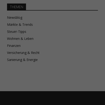
THEMEN
Newsblog
Märkte & Trends
Steuer-Tipps
Wohnen & Leben
Finanzen
Versicherung & Recht
Sanierung & Energie