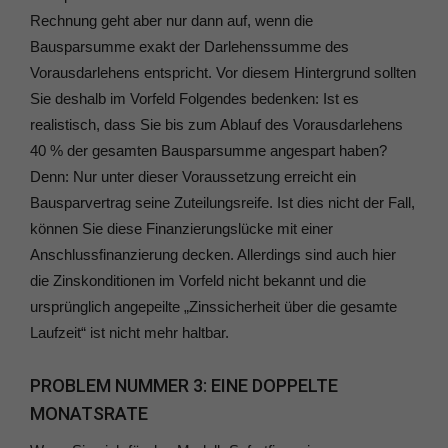
Rechnung geht aber nur dann auf, wenn die
Bausparsumme exakt der Darlehenssumme des
Vorausdarlehens entspricht. Vor diesem Hintergrund sollten
Sie deshalb im Vorfeld Folgendes bedenken: Ist es
realistisch, dass Sie bis zum Ablauf des Vorausdarlehens
40 % der gesamten Bausparsumme angespart haben?
Denn: Nur unter dieser Voraussetzung erreicht ein
Bausparvertrag seine Zuteilungsreife. Ist dies nicht der Fall,
können Sie diese Finanzierungslücke mit einer
Anschlussfinanzierung decken. Allerdings sind auch hier
die Zinskonditionen im Vorfeld nicht bekannt und die
ursprünglich angepeilte „Zinssicherheit über die gesamte
Laufzeit“ ist nicht mehr haltbar.
PROBLEM NUMMER 3: EINE DOPPELTE
MONATSRATE