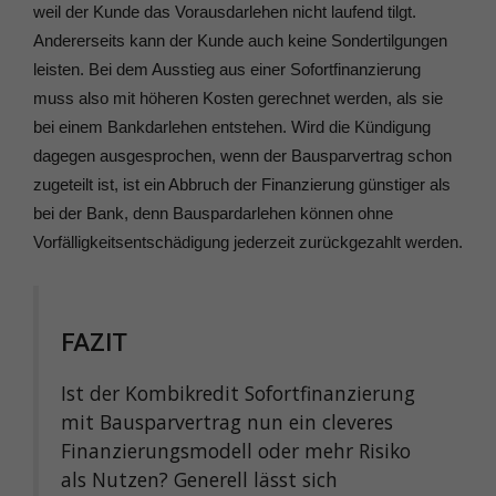
weil der Kunde das Vorausdarlehen nicht laufend tilgt.
Andererseits kann der Kunde auch keine Sondertilgungen
leisten. Bei dem Ausstieg aus einer Sofortfinanzierung
muss also mit höheren Kosten gerechnet werden, als sie
bei einem Bankdarlehen entstehen. Wird die Kündigung
dagegen ausgesprochen, wenn der Bausparvertrag schon
zugeteilt ist, ist ein Abbruch der Finanzierung günstiger als
bei der Bank, denn Bauspardarlehen können ohne
Vorfälligkeitsentschädigung jederzeit zurückgezahlt werden.
FAZIT
Ist der Kombikredit Sofortfinanzierung
mit Bausparvertrag nun ein cleveres
Finanzierungsmodell oder mehr Risiko
als Nutzen? Generell lässt sich