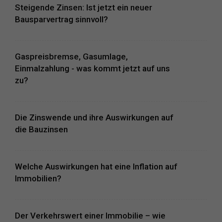
Steigende Zinsen: Ist jetzt ein neuer
Bausparvertrag sinnvoll?
Gaspreisbremse, Gasumlage,
Einmalzahlung - was kommt jetzt auf uns
zu?
Die Zinswende und ihre Auswirkungen auf
die Bauzinsen
Welche Auswirkungen hat eine Inflation auf
Immobilien?
Der Verkehrswert einer Immobilie – wie