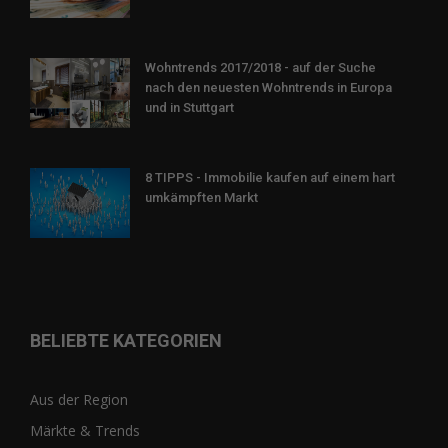
Wohntrends 2017/2018 - auf der Suche
nach den neuesten Wohntrends in Europa
und in Stuttgart
8 TIPPS - Immobilie kaufen auf einem hart
umkämpften Markt
BELIEBTE KATEGORIEN
Aus der Region
Märkte & Trends