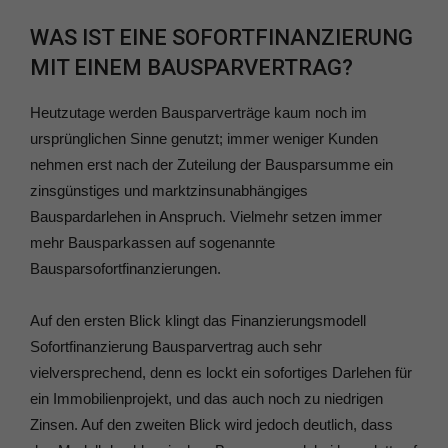
WAS IST EINE SOFORTFINANZIERUNG
MIT EINEM BAUSPARVERTRAG?
Heutzutage werden Bausparverträge kaum noch im
ursprünglichen Sinne genutzt; immer weniger Kunden
nehmen erst nach der Zuteilung der Bausparsumme ein
zinsgünstiges und marktzinsunabhängiges
Bauspardarlehen in Anspruch. Vielmehr setzen immer
mehr Bausparkassen auf sogenannte
Bausparsofortfinanzierungen.
Auf den ersten Blick klingt das Finanzierungsmodell
Sofortfinanzierung Bausparvertrag auch sehr
vielversprechend, denn es lockt ein sofortiges Darlehen für
ein Immobilienprojekt, und das auch noch zu niedrigen
Zinsen. Auf den zweiten Blick wird jedoch deutlich, dass