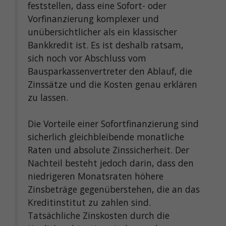
feststellen, dass eine Sofort- oder
Vorfinanzierung komplexer und
unübersichtlicher als ein klassischer
Bankkredit ist. Es ist deshalb ratsam,
sich noch vor Abschluss vom
Bausparkassenvertreter den Ablauf, die
Zinssätze und die Kosten genau erklären
zu lassen.
Die Vorteile einer Sofortfinanzierung sind
sicherlich gleichbleibende monatliche
Raten und absolute Zinssicherheit. Der
Nachteil besteht jedoch darin, dass den
niedrigeren Monatsraten höhere
Zinsbeträge gegenüberstehen, die an das
Kreditinstitut zu zahlen sind.
Tatsächliche Zinskosten durch die