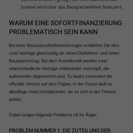
Summe wird über das Bauspardarlehen finanziert.
WARUM EINE SOFORTFINANZIERUNG
PROBLEMATISCH SEIN KANN
Bei einer Bausparsofortfinanzierungen schließen Sie also
zwei Verträge gleichzeitig ab: einen Darlehens- und einen
Bausparvertrag. Bei dem Kombikredit werden zwei
unterschiedliche Verträge miteinander verknüpft, die
aufeinander abgestimmt sind. So lautet zumindest die
offizielle Version auf dem Papier. In der Praxis läuft es
allerdings meist komplizierter, als es sich in der Theorie
anhört.
Dabei sorgen folgende Probleme oft für Ärger:
PROBLEM NUMMER 1: DIE ZUTEILUNG DER