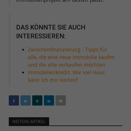
DAS KÖNNTE SIE AUCH
INTERESSIEREN:
Zwischenfinanzierung - Tipps für
alle, die eine neue Immobilie kaufen
und die alte verkaufen möchten
Immobilienkredit: Wie viel Haus
kann ich mir leisten?
WEITERE ARTIKEL