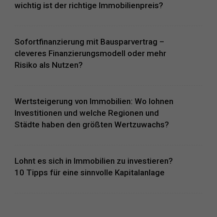
wichtig ist der richtige Immobilienpreis?
Sofortfinanzierung mit Bausparvertrag –
cleveres Finanzierungsmodell oder mehr
Risiko als Nutzen?
Wertsteigerung von Immobilien: Wo lohnen
Investitionen und welche Regionen und
Städte haben den größten Wertzuwachs?
Lohnt es sich in Immobilien zu investieren?
10 Tipps für eine sinnvolle Kapitalanlage