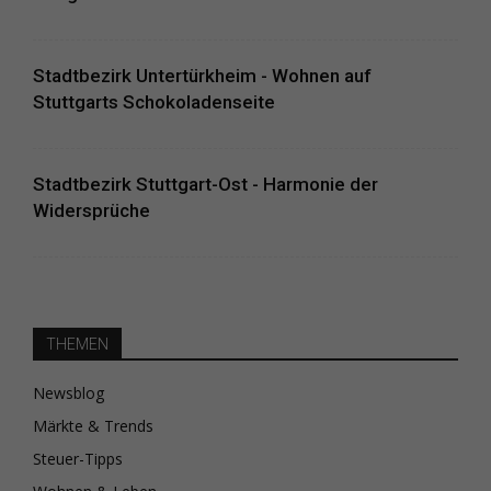
Stadtbezirk Untertürkheim - Wohnen auf
Stuttgarts Schokoladenseite
Stadtbezirk Stuttgart-Ost - Harmonie der
Widersprüche
THEMEN
Newsblog
Märkte & Trends
Steuer-Tipps