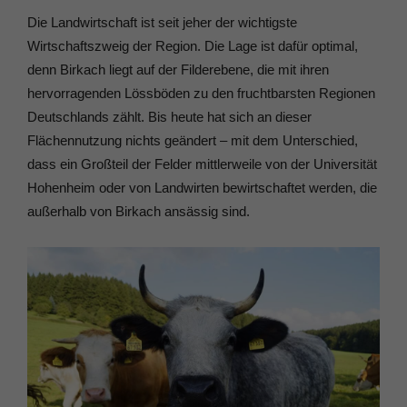
Die Landwirtschaft ist seit jeher der wichtigste
Wirtschaftszweig der Region. Die Lage ist dafür optimal,
denn Birkach liegt auf der Filderebene, die mit ihren
hervorragenden Lössböden zu den fruchtbarsten Regionen
Deutschlands zählt. Bis heute hat sich an dieser
Flächennutzung nichts geändert – mit dem Unterschied,
dass ein Großteil der Felder mittlerweile von der Universität
Hohenheim oder von Landwirten bewirtschaftet werden, die
außerhalb von Birkach ansässig sind.