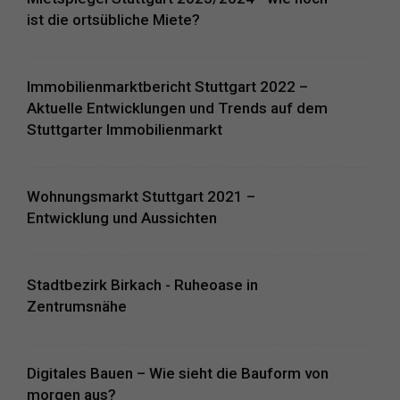
ist die ortsübliche Miete?
Immobilienmarktbericht Stuttgart 2022 –
Aktuelle Entwicklungen und Trends auf dem
Stuttgarter Immobilienmarkt
Wohnungsmarkt Stuttgart 2021 –
Entwicklung und Aussichten
Stadtbezirk Birkach - Ruheoase in
Zentrumsnähe
Digitales Bauen – Wie sieht die Bauform von
morgen aus?