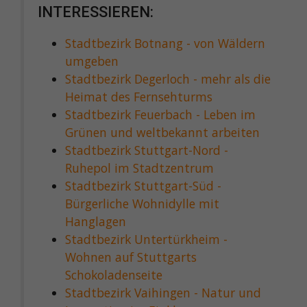
INTERESSIEREN:
Stadtbezirk Botnang - von Wäldern
umgeben
Stadtbezirk Degerloch - mehr als die
Heimat des Fernsehturms
Stadtbezirk Feuerbach - Leben im
Grünen und weltbekannt arbeiten
Stadtbezirk Stuttgart-Nord -
Ruhepol im Stadtzentrum
Stadtbezirk Stuttgart-Süd -
Bürgerliche Wohnidylle mit
Hanglagen
Stadtbezirk Untertürkheim -
Wohnen auf Stuttgarts
Schokoladenseite
Stadtbezirk Vaihingen - Natur und