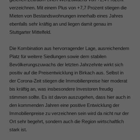
verzeichnen. Mit einem Plus von +7,7 Prozent stiegen die
Mieten von Bestandswohnungen innerhalb eines Jahres
ebenfalls sehr kräftig an und liegen damit genau im
Stuttgarter Mittelfeld.
Die Kombination aus hervorragender Lage, ausreichendem
Platz für weitere Siedlungen sowie dem stabilen
Bevölkerungszuwachs der letzten Jahrzehnte wirkt sich
positiv auf die Preisentwicklung in Birkach aus. Selbst in
der Corona-Zeit stiegen die Immobilienpreise hier moderat
bis kräftig an, was insbesondere Investoren freudig
stimmen sollte. Es ist davon auszugehen, dass hier auch in
den kommenden Jahren eine positive Entwicklung der
Immobilienpreise zu verzeichnen sein wird da nicht nur der
Ort sehr begehrt, sondern auch die Region wirtschaftlich
stark ist.