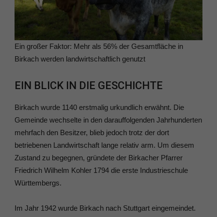
Ein großer Faktor: Mehr als 56% der Gesamtfläche in
Birkach werden landwirtschaftlich genutzt
EIN BLICK IN DIE GESCHICHTE
Birkach wurde 1140 erstmalig urkundlich erwähnt. Die
Gemeinde wechselte in den darauffolgenden Jahrhunderten
mehrfach den Besitzer, blieb jedoch trotz der dort
betriebenen Landwirtschaft lange relativ arm. Um diesem
Zustand zu begegnen, gründete der Birkacher Pfarrer
Friedrich Wilhelm Kohler 1794 die erste Industrieschule
Württembergs.
Im Jahr 1942 wurde Birkach nach Stuttgart eingemeindet.