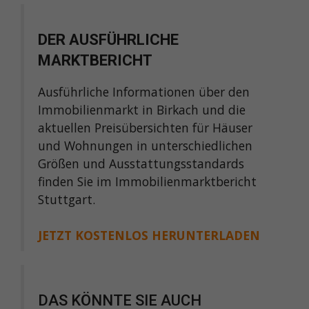
DER AUSFÜHRLICHE
MARKTBERICHT
Ausführliche Informationen über den
Immobilienmarkt in Birkach und die
aktuellen Preisübersichten für Häuser
und Wohnungen in unterschiedlichen
Größen und Ausstattungsstandards
finden Sie im Immobilienmarktbericht
Stuttgart.
JETZT KOSTENLOS HERUNTERLADEN
DAS KÖNNTE SIE AUCH