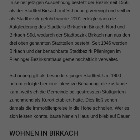
In seiner jetzigen Ausdehnung besteht der Bezirk seit 1956,
als der Stadtteil Birkach mit Schönberg vereinigt und seither
als Stadtbezirk geführt wurde. 2001 erfolgte dann die
Aufgliederung des Stadtteils Birkach in Birkach-Nord und
Birkach-Süd, wodurch der Stadtbezirk Birkach nun aus den
drei oben genannten Stadtteilen besteht. Seit 1946 werden
Birkach und der benachbarte Stadtbezirk Plieningen im
Plieninger Bezirksrathaus gemeinschaftlich verwaltet.
Schönberg gilt als besonders junger Stadtteil. Um 1900
herum erfolgte hier eine intensive Bebauung, die zustande
kam, weil sich die Gemeinde bei gestressten Stuttgartern
zunehmend als Kurort etabliert hatte. Dies ließ schon
damals die Immobilienpreise in die Höhe schnellen. Wer es
sich leisten konnte, baute hier ein Haus und blieb auf Dauer.
WOHNEN IN BIRKACH