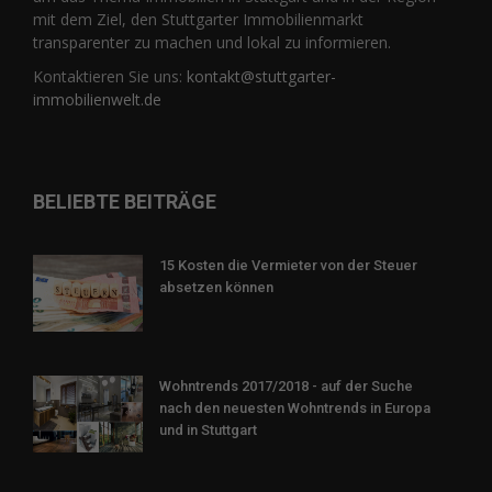
mit dem Ziel, den Stuttgarter Immobilienmarkt
transparenter zu machen und lokal zu informieren.
Kontaktieren Sie uns:
kontakt@stuttgarter-
immobilienwelt.de
BELIEBTE BEITRÄGE
15 Kosten die Vermieter von der Steuer
absetzen können
Wohntrends 2017/2018 - auf der Suche
nach den neuesten Wohntrends in Europa
und in Stuttgart