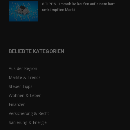
8 TIPPS - Immobilie kaufen auf einem hart
umkämpften Markt
BELIEBTE KATEGORIEN
Aus der Region
Märkte & Trends
Steuer-Tipps
Wohnen & Leben
Finanzen
Versicherung & Recht
Sanierung & Energie