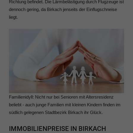
Richtung befindet. Die Lärmbelästigung durch Flugzeuge ist
dennoch gering, da Birkach jenseits der Einflugschneise
liegt.
Familienidyll: Nicht nur bei Senioren mit Altersresidenz
beliebt - auch junge Familien mit kleinen Kindern finden im
südlich gelegenen Stadtbezirk Birkach ihr Glück.
IMMOBILIENPREISE IN BIRKACH