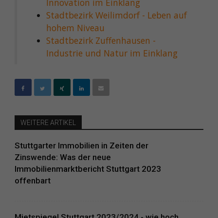
Innovation im Einklang
Stadtbezirk Weilimdorf - Leben auf
hohem Niveau
Stadtbezirk Zuffenhausen -
Industrie und Natur im Einklang
WEITERE ARTIKEL
Stuttgarter Immobilien in Zeiten der
Zinswende: Was der neue
Immobilienmarktbericht Stuttgart 2023
offenbart
Mietspiegel Stuttgart 2023/2024 - wie hoch