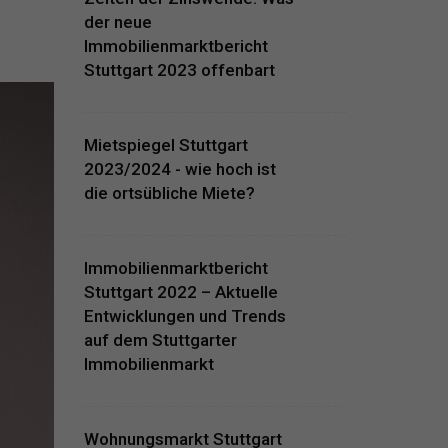
der neue
Immobilienmarktbericht
Stuttgart 2023 offenbart
Mietspiegel Stuttgart
2023/2024 - wie hoch ist
die ortsübliche Miete?
Immobilienmarktbericht
Stuttgart 2022 – Aktuelle
Entwicklungen und Trends
auf dem Stuttgarter
Immobilienmarkt
Wohnungsmarkt Stuttgart