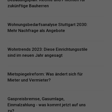
zukünftige Bauherren
Wohnungsbedarfsanalyse Stuttgart 2030:
Mehr Nachfrage als Angebote
Wohntrends 2023: Diese Einrichtungsstile
sind im neuen Jahr angesagt
Mietspiegelreform: Was ändert sich für
Mieter und Vermieter?
Gaspreisbremse, Gasumlage,
Einmalzahlung - was kommt jetzt auf uns
zu?