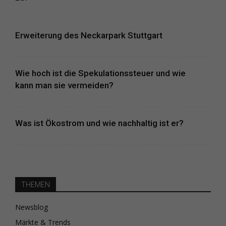
Erweiterung des Neckarpark Stuttgart
Wie hoch ist die Spekulationssteuer und wie
kann man sie vermeiden?
Was ist Ökostrom und wie nachhaltig ist er?
THEMEN
Newsblog
Märkte & Trends