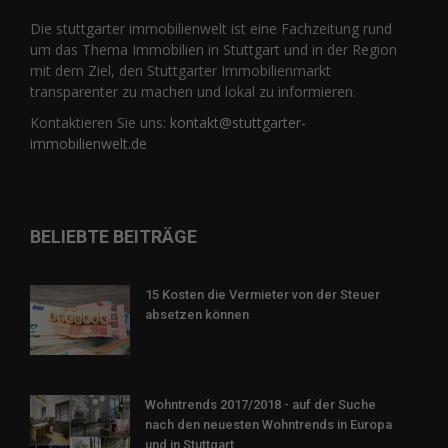
Die stuttgarter immobilienwelt ist eine Fachzeitung rund
um das Thema Immobilien in Stuttgart und in der Region
mit dem Ziel, den Stuttgarter Immobilienmarkt
transparenter zu machen und lokal zu informieren.
Kontaktieren Sie uns:
kontakt@stuttgarter-
immobilienwelt.de
BELIEBTE BEITRÄGE
15 Kosten die Vermieter von der Steuer
absetzen können
Wohntrends 2017/2018 - auf der Suche
nach den neuesten Wohntrends in Europa
und in Stuttgart