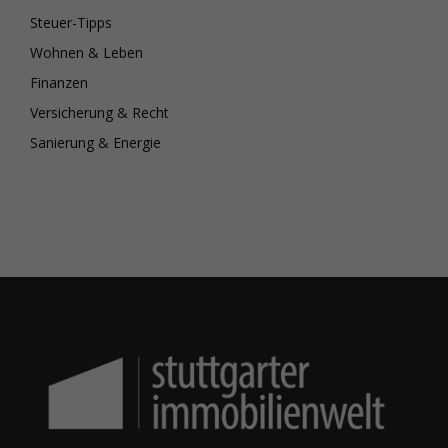
Steuer-Tipps
Wohnen & Leben
Finanzen
Versicherung & Recht
Sanierung & Energie