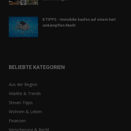
8 TIPPS - Immobilie kaufen auf einem hart
umkämpften Markt
BELIEBTE KATEGORIEN
Aus der Region
Märkte & Trends
Steuer-Tipps
Wohnen & Leben
Finanzen
Versicherung & Recht