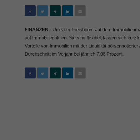
FINANZEN
- Um vom Preisboom auf dem Immobilienmark
auf Immobilienaktien. Sie sind flexibel, lassen sich kurz
Vorteile von Immobilien mit der Liquidität börsennotierte
Durchschnitt im Vorjahr bei jährlich 7,06 Prozent.