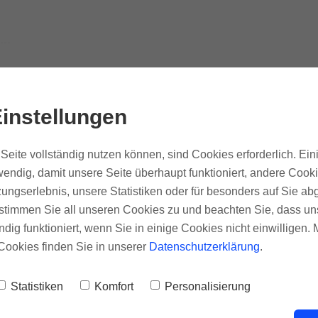
instellungen
Seite vollständig nutzen können, sind Cookies erforderlich. Ein
endig, damit unsere Seite überhaupt funktioniert, andere Cooki
ungserlebnis, unsere Statistiken oder für besonders auf Sie ab
te stimmen Sie all unseren Cookies zu und beachten Sie, dass uns
ndig funktioniert, wenn Sie in einige Cookies nicht einwilligen.
Cookies finden Sie in unserer
Datenschutzerklärung
.
Statistiken
Komfort
Personalisierung