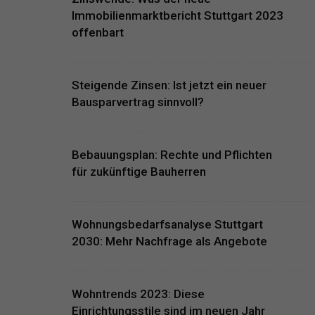
Immobilienmarktbericht Stuttgart 2023
offenbart
Steigende Zinsen: Ist jetzt ein neuer
Bausparvertrag sinnvoll?
Bebauungsplan: Rechte und Pflichten
für zukünftige Bauherren
Wohnungsbedarfsanalyse Stuttgart
2030: Mehr Nachfrage als Angebote
Wohntrends 2023: Diese
Einrichtungsstile sind im neuen Jahr