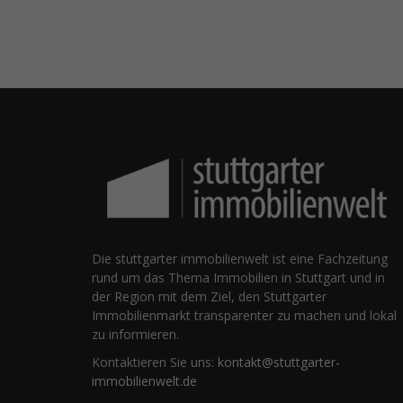
Die stuttgarter immobilienwelt ist eine Fachzeitung
rund um das Thema Immobilien in Stuttgart und in
der Region mit dem Ziel, den Stuttgarter
Immobilienmarkt transparenter zu machen und lokal
zu informieren.
Kontaktieren Sie uns:
kontakt@stuttgarter-
immobilienwelt.de