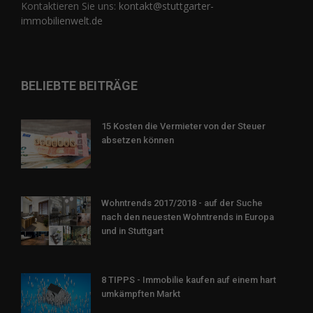
Kontaktieren Sie uns:
kontakt@stuttgarter-
immobilienwelt.de
BELIEBTE BEITRÄGE
15 Kosten die Vermieter von der Steuer
absetzen können
Wohntrends 2017/2018 - auf der Suche
nach den neuesten Wohntrends in Europa
und in Stuttgart
8 TIPPS - Immobilie kaufen auf einem hart
umkämpften Markt