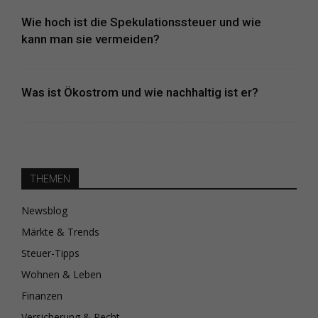
Wie hoch ist die Spekulationssteuer und wie
kann man sie vermeiden?
Was ist Ökostrom und wie nachhaltig ist er?
THEMEN
Newsblog
Märkte & Trends
Steuer-Tipps
Wohnen & Leben
Finanzen
Versicherung & Recht