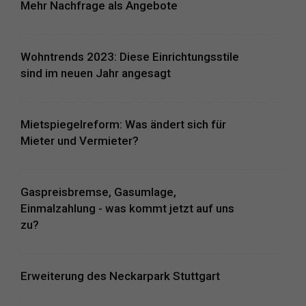
Mehr Nachfrage als Angebote
Wohntrends 2023: Diese Einrichtungsstile
sind im neuen Jahr angesagt
Mietspiegelreform: Was ändert sich für
Mieter und Vermieter?
Gaspreisbremse, Gasumlage,
Einmalzahlung - was kommt jetzt auf uns
zu?
Erweiterung des Neckarpark Stuttgart