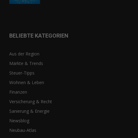
BELIEBTE KATEGORIEN
Aus der Region
Märkte & Trends
Steuer-Tipps
Wohnen & Leben
Finanzen
Versicherung & Recht
Sanierung & Energie
Newsblog
Neubau-Atlas