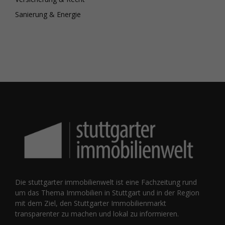
Sanierung & Energie
Die stuttgarter immobilienwelt ist eine Fachzeitung rund
um das Thema Immobilien in Stuttgart und in der Region
mit dem Ziel, den Stuttgarter Immobilienmarkt
transparenter zu machen und lokal zu informieren.