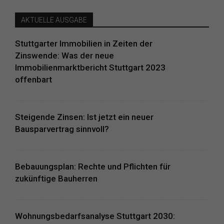
AKTUELLE AUSGABE
Stuttgarter Immobilien in Zeiten der
Zinswende: Was der neue
Immobilienmarktbericht Stuttgart 2023
offenbart
Steigende Zinsen: Ist jetzt ein neuer
Bausparvertrag sinnvoll?
Bebauungsplan: Rechte und Pflichten für
zukünftige Bauherren
Wohnungsbedarfsanalyse Stuttgart 2030: