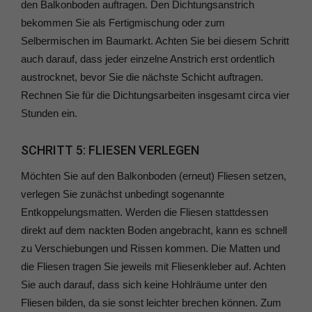
den Balkonboden auftragen. Den Dichtungsanstrich
bekommen Sie als Fertigmischung oder zum
Selbermischen im Baumarkt. Achten Sie bei diesem Schritt
auch darauf, dass jeder einzelne Anstrich erst ordentlich
austrocknet, bevor Sie die nächste Schicht auftragen.
Rechnen Sie für die Dichtungsarbeiten insgesamt circa vier
Stunden ein.
SCHRITT 5: FLIESEN VERLEGEN
Möchten Sie auf den Balkonboden (erneut) Fliesen setzen,
verlegen Sie zunächst unbedingt sogenannte
Entkoppelungsmatten. Werden die Fliesen stattdessen
direkt auf dem nackten Boden angebracht, kann es schnell
zu Verschiebungen und Rissen kommen. Die Matten und
die Fliesen tragen Sie jeweils mit Fliesenkleber auf. Achten
Sie auch darauf, dass sich keine Hohlräume unter den
Fliesen bilden, da sie sonst leichter brechen können. Zum