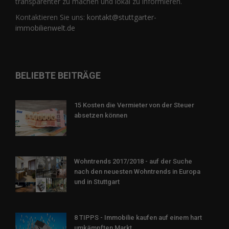
transparenter zu machen und lokal zu informieren.
Kontaktieren Sie uns:
kontakt@stuttgarter-
immobilienwelt.de
BELIEBTE BEITRÄGE
15 Kosten die Vermieter von der Steuer
absetzen können
Wohntrends 2017/2018 - auf der Suche
nach den neuesten Wohntrends in Europa
und in Stuttgart
8 TIPPS - Immobilie kaufen auf einem hart
umkämpften Markt