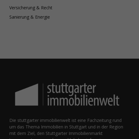
Versicherung & Recht
Sanierung & Energie
Die stuttgarter immobilienwelt ist eine Fachzeitung rund
um das Thema Immobilien in Stuttgart und in der Region
mit dem Ziel, den Stuttgarter Immobilienmarkt