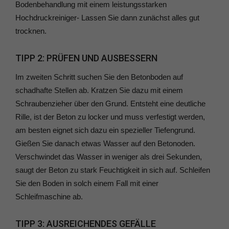
Bodenbehandlung mit einem leistungsstarken
Hochdruckreiniger- Lassen Sie dann zunächst alles gut
trocknen.
TIPP 2: PRÜFEN UND AUSBESSERN
Im zweiten Schritt suchen Sie den Betonboden auf
schadhafte Stellen ab. Kratzen Sie dazu mit einem
Schraubenzieher über den Grund. Entsteht eine deutliche
Rille, ist der Beton zu locker und muss verfestigt werden,
am besten eignet sich dazu ein spezieller Tiefengrund.
Gießen Sie danach etwas Wasser auf den Betonoden.
Verschwindet das Wasser in weniger als drei Sekunden,
saugt der Beton zu stark Feuchtigkeit in sich auf. Schleifen
Sie den Boden in solch einem Fall mit einer
Schleifmaschine ab.
TIPP 3: AUSREICHENDES GEFÄLLE