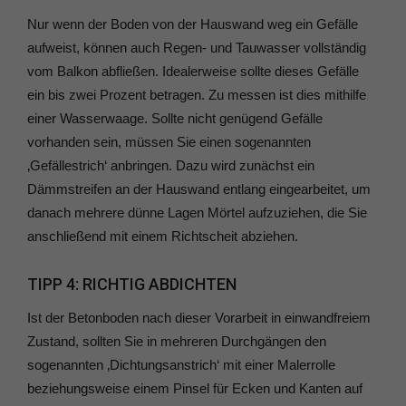
Nur wenn der Boden von der Hauswand weg ein Gefälle
aufweist, können auch Regen- und Tauwasser vollständig
vom Balkon abfließen. Idealerweise sollte dieses Gefälle
ein bis zwei Prozent betragen. Zu messen ist dies mithilfe
einer Wasserwaage. Sollte nicht genügend Gefälle
vorhanden sein, müssen Sie einen sogenannten
‚Gefällestrich‘ anbringen. Dazu wird zunächst ein
Dämmstreifen an der Hauswand entlang eingearbeitet, um
danach mehrere dünne Lagen Mörtel aufzuziehen, die Sie
anschließend mit einem Richtscheit abziehen.
TIPP 4: RICHTIG ABDICHTEN
Ist der Betonboden nach dieser Vorarbeit in einwandfreiem
Zustand, sollten Sie in mehreren Durchgängen den
sogenannten ‚Dichtungsanstrich‘ mit einer Malerrolle
beziehungsweise einem Pinsel für Ecken und Kanten auf