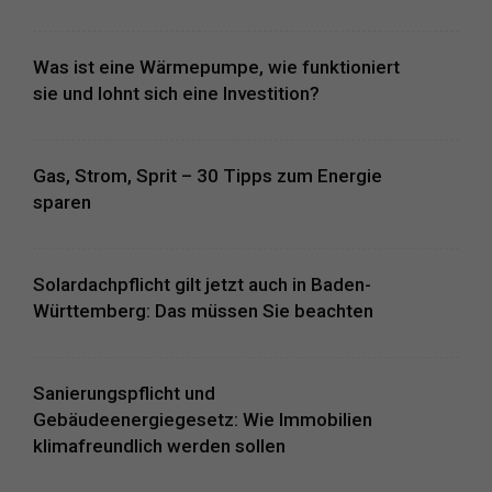
Was ist eine Wärmepumpe, wie funktioniert
sie und lohnt sich eine Investition?
Gas, Strom, Sprit – 30 Tipps zum Energie
sparen
Solardachpflicht gilt jetzt auch in Baden-
Württemberg: Das müssen Sie beachten
Sanierungspflicht und
Gebäudeenergiegesetz: Wie Immobilien
klimafreundlich werden sollen