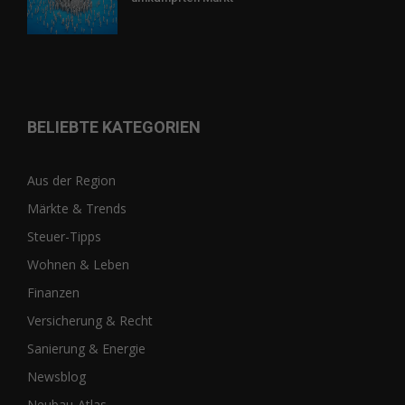
BELIEBTE KATEGORIEN
Aus der Region
Märkte & Trends
Steuer-Tipps
Wohnen & Leben
Finanzen
Versicherung & Recht
Sanierung & Energie
Newsblog
Neubau-Atlas