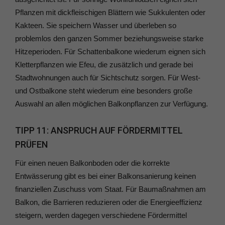
Pflanzen mit dickfleischigen Blättern wie Sukkulenten oder
Kakteen. Sie speichern Wasser und überleben so
problemlos den ganzen Sommer beziehungsweise starke
Hitzeperioden. Für Schattenbalkone wiederum eignen sich
Kletterpflanzen wie Efeu, die zusätzlich und gerade bei
Stadtwohnungen auch für Sichtschutz sorgen. Für West-
und Ostbalkone steht wiederum eine besonders große
Auswahl an allen möglichen Balkonpflanzen zur Verfügung.
TIPP 11: ANSPRUCH AUF FÖRDERMITTEL
PRÜFEN
Für einen neuen Balkonboden oder die korrekte
Entwässerung gibt es bei einer Balkonsanierung keinen
finanziellen Zuschuss vom Staat. Für Baumaßnahmen am
Balkon, die Barrieren reduzieren oder die Energieeffizienz
steigern, werden dagegen verschiedene Fördermittel