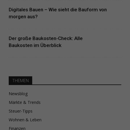
Digitales Bauen – Wie sieht die Bauform von
morgen aus?
Der große Baukosten-Check: Alle
Baukosten im Überblick
THEMEN
Newsblog
Märkte & Trends
Steuer-Tipps
Wohnen & Leben
Finanzen