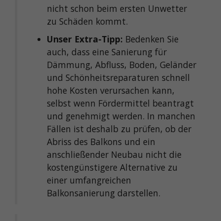
nicht schon beim ersten Unwetter
zu Schäden kommt.
Unser Extra-Tipp:
Bedenken Sie
auch, dass eine Sanierung für
Dämmung, Abfluss, Boden, Geländer
und Schönheitsreparaturen schnell
hohe Kosten verursachen kann,
selbst wenn Fördermittel beantragt
und genehmigt werden. In manchen
Fällen ist deshalb zu prüfen, ob der
Abriss des Balkons und ein
anschließender Neubau nicht die
kostengünstigere Alternative zu
einer umfangreichen
Balkonsanierung darstellen.