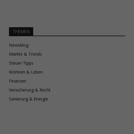
THEMEN
Newsblog
Märkte & Trends
Steuer-Tipps
Wohnen & Leben
Finanzen
Versicherung & Recht
Sanierung & Energie