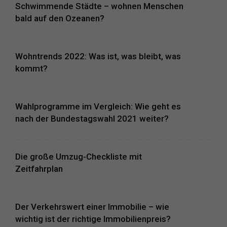
Schwimmende Städte – wohnen Menschen
bald auf den Ozeanen?
Wohntrends 2022: Was ist, was bleibt, was
kommt?
Wahlprogramme im Vergleich: Wie geht es
nach der Bundestagswahl 2021 weiter?
Die große Umzug-Checkliste mit
Zeitfahrplan
Der Verkehrswert einer Immobilie – wie
wichtig ist der richtige Immobilienpreis?