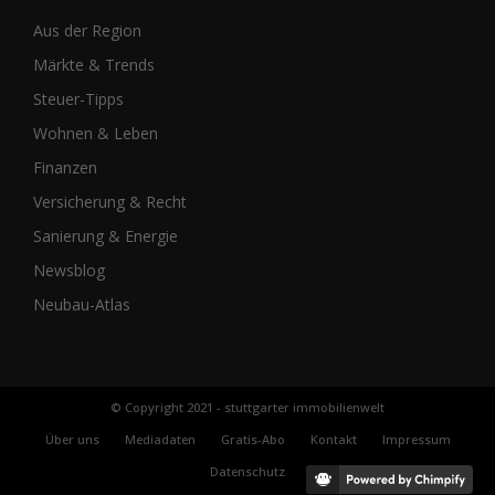
Aus der Region
Märkte & Trends
Steuer-Tipps
Wohnen & Leben
Finanzen
Versicherung & Recht
Sanierung & Energie
Newsblog
Neubau-Atlas
© Copyright 2021 - stuttgarter immobilienwelt
Über uns
Mediadaten
Gratis-Abo
Kontakt
Impressum
Datenschutz