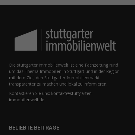
Die stuttgarter immobilienwelt ist eine Fachzeitung rund
um das Thema Immobilien in Stuttgart und in der Region
mit dem Ziel, den Stuttgarter Immobilienmarkt
transparenter zu machen und lokal zu informieren.
Kontaktieren Sie uns:
kontakt@stuttgarter-
immobilienwelt.de
BELIEBTE BEITRÄGE