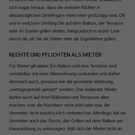
sich sogar heraus, dass die meisten Richter in
diesbezüglichen Streitfragen meist eher großzügig sind. Ob
und in welchem Umfang Sie auf dem Balkon, der Terrasse
oder im Garten grillen dürfen, hängt jedoch in erster Linie
davon ab, ob Sie als Mieter oder als Eigentümer grillen.
RECHTE UND PFLICHTEN ALS MIETER
Für Mieter gilt dabei: Ein Balkon und eine Terrasse sind
unmittelbar mit einer Mietwohnung verbunden und dürfen
demnach auch, genauso wie die gemietete Wohnung,
„vertragsgemäß genutzt“ werden. Das bedeutet: Mieter
dürfen auch auf ihren Balkonen und Terrassen alles
machen, was die Nachbarn nicht stört oder was der
Vermieter nicht ausdrücklich verboten hat. Allerdings hat ein
Vermieter auch das Recht, das Grillen auf dem Balkon per
Hausordnung zu untersagen. Hält sich der Mieter nicht an