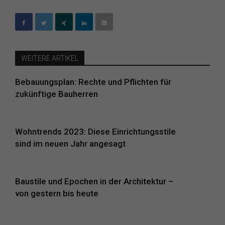
WEITERE ARTIKEL
Bebauungsplan: Rechte und Pflichten für
zukünftige Bauherren
Wohntrends 2023: Diese Einrichtungsstile
sind im neuen Jahr angesagt
Baustile und Epochen in der Architektur –
von gestern bis heute