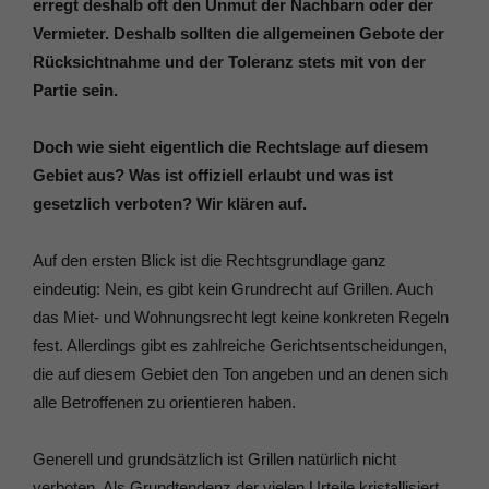
erregt deshalb oft den Unmut der Nachbarn oder der
Vermieter. Deshalb sollten die allgemeinen Gebote der
Rücksichtnahme und der Toleranz stets mit von der
Partie sein.
Doch wie sieht eigentlich die Rechtslage auf diesem
Gebiet aus? Was ist offiziell erlaubt und was ist
gesetzlich verboten? Wir klären auf.
Auf den ersten Blick ist die Rechtsgrundlage ganz
eindeutig: Nein, es gibt kein Grundrecht auf Grillen. Auch
das Miet- und Wohnungsrecht legt keine konkreten Regeln
fest. Allerdings gibt es zahlreiche Gerichtsentscheidungen,
die auf diesem Gebiet den Ton angeben und an denen sich
alle Betroffenen zu orientieren haben.
Generell und grundsätzlich ist Grillen natürlich nicht
verboten. Als Grundtendenz der vielen Urteile kristallisiert