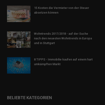
15 Kosten die Vermieter von der Steuer
absetzen können
Wohntrends 2017/2018 - auf der Suche
nach den neuesten Wohntrends in Europa
und in Stuttgart
8 TIPPS - Immobilie kaufen auf einem hart
umkämpften Markt
BELIEBTE KATEGORIEN