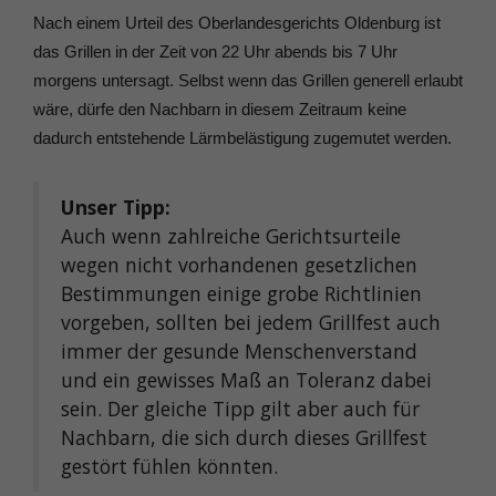
Nach einem Urteil des Oberlandesgerichts Oldenburg ist
das Grillen in der Zeit von 22 Uhr abends bis 7 Uhr
morgens untersagt. Selbst wenn das Grillen generell erlaubt
wäre, dürfe den Nachbarn in diesem Zeitraum keine
dadurch entstehende Lärmbelästigung zugemutet werden.
Unser Tipp:
Auch wenn zahlreiche Gerichtsurteile
wegen nicht vorhandenen gesetzlichen
Bestimmungen einige grobe Richtlinien
vorgeben, sollten bei jedem Grillfest auch
immer der gesunde Menschenverstand
und ein gewisses Maß an Toleranz dabei
sein. Der gleiche Tipp gilt aber auch für
Nachbarn, die sich durch dieses Grillfest
gestört fühlen könnten.