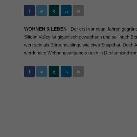
WOHNEN & LEBEN
- Der erst vor neun Jahren gegrü
Silicon Valley ist gigantisch gewachsen und soll nach B
wert sein als Börsenneulinge wie etwa Snapchat. Doch 
werdenden Wohnungsangebots auch in Deutschland imme