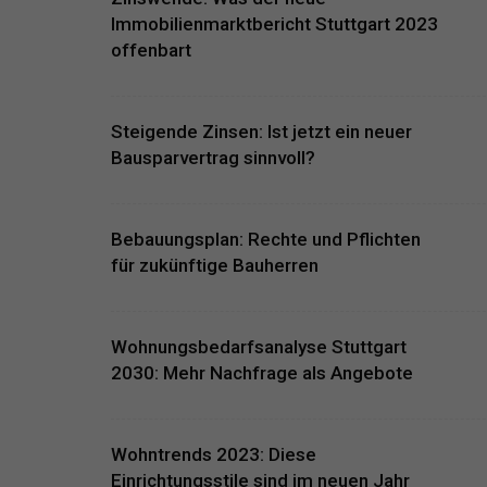
Immobilienmarktbericht Stuttgart 2023
offenbart
Steigende Zinsen: Ist jetzt ein neuer
Bausparvertrag sinnvoll?
Bebauungsplan: Rechte und Pflichten
für zukünftige Bauherren
Wohnungsbedarfsanalyse Stuttgart
2030: Mehr Nachfrage als Angebote
Wohntrends 2023: Diese
Einrichtungsstile sind im neuen Jahr