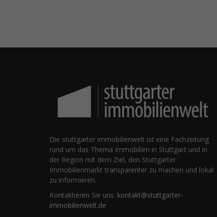
Die stuttgarter immobilienwelt ist eine Fachzeitung
rund um das Thema Immobilien in Stuttgart und in
der Region mit dem Ziel, den Stuttgarter
Immobilienmarkt transparenter zu machen und lokal
zu informieren.
Kontaktieren Sie uns:
kontakt@stuttgarter-
immobilienwelt.de