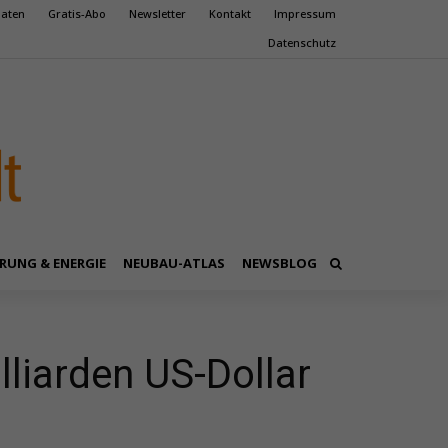
aten
Gratis-Abo
Newsletter
Kontakt
Impressum
Datenschutz
RUNG & ENERGIE
NEUBAU-ATLAS
NEWSBLOG
illiarden US-Dollar