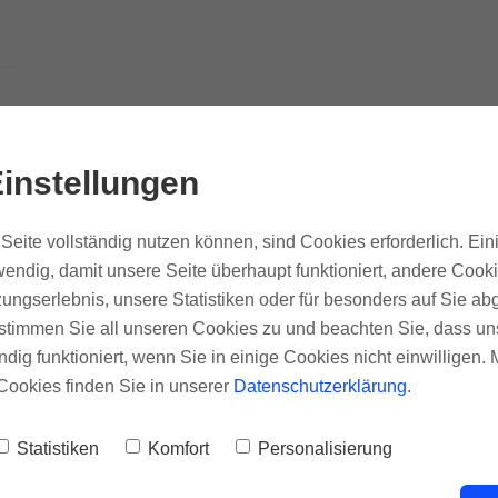
instellungen
Seite vollständig nutzen können, sind Cookies erforderlich. Ein
endig, damit unsere Seite überhaupt funktioniert, andere Cooki
ungserlebnis, unsere Statistiken oder für besonders auf Sie ab
te stimmen Sie all unseren Cookies zu und beachten Sie, dass uns
ndig funktioniert, wenn Sie in einige Cookies nicht einwilligen.
Cookies finden Sie in unserer
Datenschutzerklärung
.
Statistiken
Komfort
Personalisierung