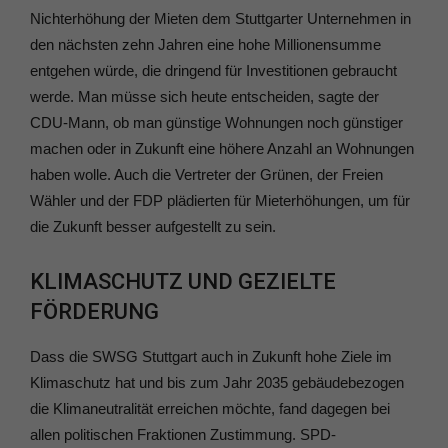
Nichterhöhung der Mieten dem Stuttgarter Unternehmen in
den nächsten zehn Jahren eine hohe Millionensumme
entgehen würde, die dringend für Investitionen gebraucht
werde. Man müsse sich heute entscheiden, sagte der
CDU-Mann, ob man günstige Wohnungen noch günstiger
machen oder in Zukunft eine höhere Anzahl an Wohnungen
haben wolle. Auch die Vertreter der Grünen, der Freien
Wähler und der FDP plädierten für Mieterhöhungen, um für
die Zukunft besser aufgestellt zu sein.
KLIMASCHUTZ UND GEZIELTE
FÖRDERUNG
Dass die SWSG Stuttgart auch in Zukunft hohe Ziele im
Klimaschutz hat und bis zum Jahr 2035 gebäudebezogen
die Klimaneutralität erreichen möchte, fand dagegen bei
allen politischen Fraktionen Zustimmung. SPD-