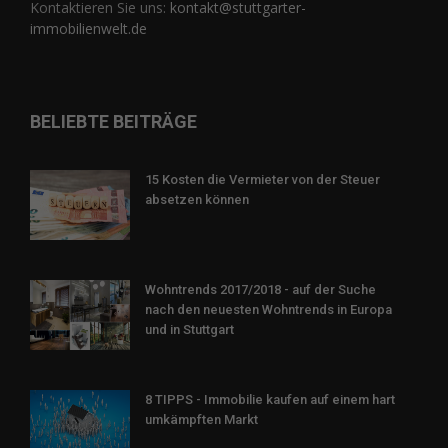
Kontaktieren Sie uns:
kontakt@stuttgarter-
immobilienwelt.de
BELIEBTE BEITRÄGE
15 Kosten die Vermieter von der Steuer
absetzen können
Wohntrends 2017/2018 - auf der Suche
nach den neuesten Wohntrends in Europa
und in Stuttgart
8 TIPPS - Immobilie kaufen auf einem hart
umkämpften Markt