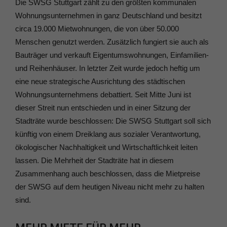
Die SWSG Stuttgart zählt zu den größten kommunalen
Wohnungsunternehmen in ganz Deutschland und besitzt
circa 19.000 Mietwohnungen, die von über 50.000
Menschen genutzt werden. Zusätzlich fungiert sie auch als
Bauträger und verkauft Eigentumswohnungen, Einfamilien-
und Reihenhäuser. In letzter Zeit wurde jedoch heftig um
eine neue strategische Ausrichtung des städtischen
Wohnungsunternehmens debattiert. Seit Mitte Juni ist
dieser Streit nun entschieden und in einer Sitzung der
Stadträte wurde beschlossen: Die SWSG Stuttgart soll sich
künftig von einem Dreiklang aus sozialer Verantwortung,
ökologischer Nachhaltigkeit und Wirtschaftlichkeit leiten
lassen. Die Mehrheit der Stadträte hat in diesem
Zusammenhang auch beschlossen, dass die Mietpreise
der SWSG auf dem heutigen Niveau nicht mehr zu halten
sind.