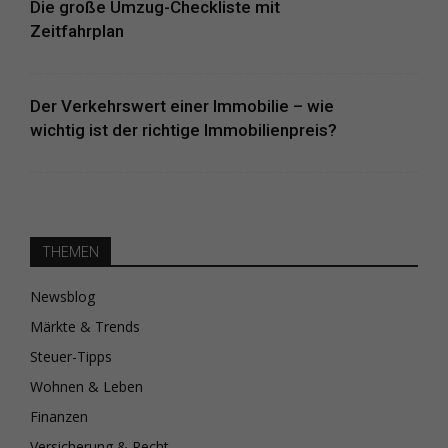
Die große Umzug-Checkliste mit
Zeitfahrplan
Der Verkehrswert einer Immobilie – wie
wichtig ist der richtige Immobilienpreis?
THEMEN
Newsblog
Märkte & Trends
Steuer-Tipps
Wohnen & Leben
Finanzen
Versicherung & Recht