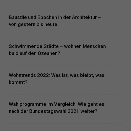
Baustile und Epochen in der Architektur –
von gestern bis heute
Schwimmende Städte – wohnen Menschen
bald auf den Ozeanen?
Wohntrends 2022: Was ist, was bleibt, was
kommt?
Wahlprogramme im Vergleich: Wie geht es
nach der Bundestagswahl 2021 weiter?