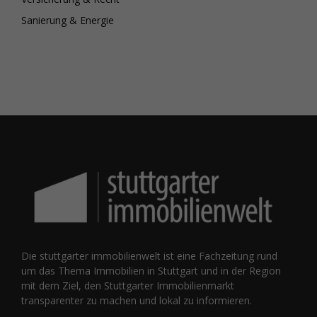
Sanierung & Energie
Die stuttgarter immobilienwelt ist eine Fachzeitung rund
um das Thema Immobilien in Stuttgart und in der Region
mit dem Ziel, den Stuttgarter Immobilienmarkt
transparenter zu machen und lokal zu informieren.