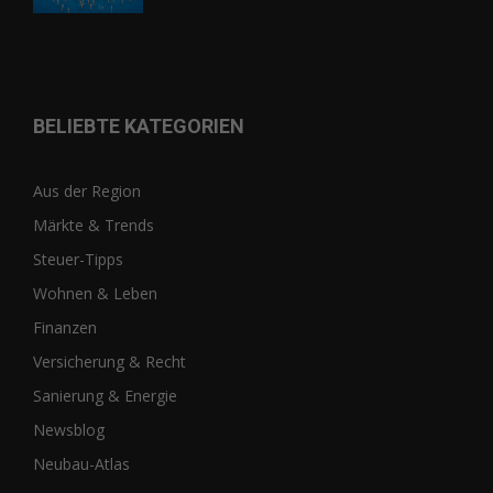
BELIEBTE KATEGORIEN
Aus der Region
Märkte & Trends
Steuer-Tipps
Wohnen & Leben
Finanzen
Versicherung & Recht
Sanierung & Energie
Newsblog
Neubau-Atlas