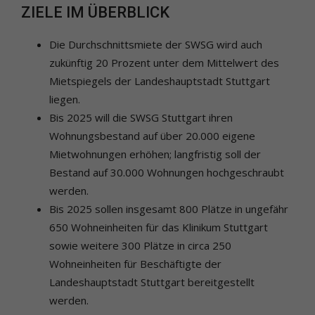
ZIELE IM ÜBERBLICK
Die Durchschnittsmiete der SWSG wird auch
zukünftig 20 Prozent unter dem Mittelwert des
Mietspiegels der Landeshauptstadt Stuttgart
liegen.
Bis 2025 will die SWSG Stuttgart ihren
Wohnungsbestand auf über 20.000 eigene
Mietwohnungen erhöhen; langfristig soll der
Bestand auf 30.000 Wohnungen hochgeschraubt
werden.
Bis 2025 sollen insgesamt 800 Plätze in ungefähr
650 Wohneinheiten für das Klinikum Stuttgart
sowie weitere 300 Plätze in circa 250
Wohneinheiten für Beschäftigte der
Landeshauptstadt Stuttgart bereitgestellt
werden.