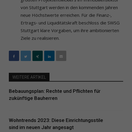
von Stuttgart werden in den kommenden Jahren
neue Höchstwerte erreichen. Für die Finanz‐,
Ertrags‐ und Liquiditätskraft beschloss die SWSG
Stuttgart klare Vorgaben, um ihre ambitionierten
Ziele zu realisieren.
WEITERE ARTIKEL
Bebauungsplan: Rechte und Pflichten für
zukünftige Bauherren
Wohntrends 2023: Diese Einrichtungsstile
sind im neuen Jahr angesagt