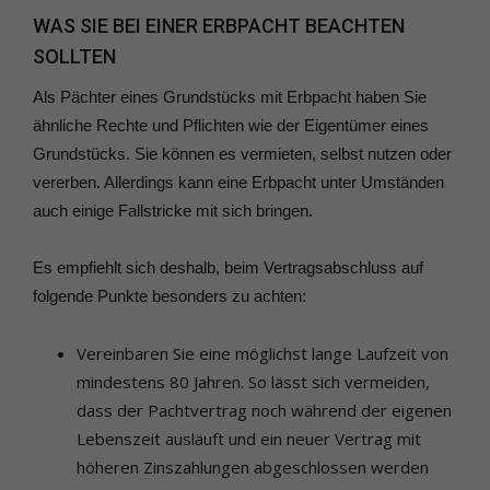
WAS SIE BEI EINER ERBPACHT BEACHTEN
SOLLTEN
Als Pächter eines Grundstücks mit Erbpacht haben Sie
ähnliche Rechte und Pflichten wie der Eigentümer eines
Grundstücks. Sie können es vermieten, selbst nutzen oder
vererben. Allerdings kann eine Erbpacht unter Umständen
auch einige Fallstricke mit sich bringen.
Es empfiehlt sich deshalb, beim Vertragsabschluss auf
folgende Punkte besonders zu achten:
Vereinbaren Sie eine möglichst lange Laufzeit von
mindestens 80 Jahren. So lässt sich vermeiden,
dass der Pachtvertrag noch während der eigenen
Lebenszeit ausläuft und ein neuer Vertrag mit
höheren Zinszahlungen abgeschlossen werden