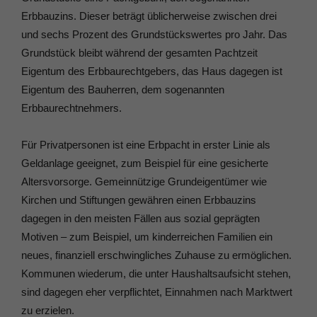
Erbbauzins. Dieser beträgt üblicherweise zwischen drei
und sechs Prozent des Grundstückswertes pro Jahr. Das
Grundstück bleibt während der gesamten Pachtzeit
Eigentum des Erbbaurechtgebers, das Haus dagegen ist
Eigentum des Bauherren, dem sogenannten
Erbbaurechtnehmers.
Für Privatpersonen ist eine Erbpacht in erster Linie als
Geldanlage geeignet, zum Beispiel für eine gesicherte
Altersvorsorge. Gemeinnützige Grundeigentümer wie
Kirchen und Stiftungen gewähren einen Erbbauzins
dagegen in den meisten Fällen aus sozial geprägten
Motiven – zum Beispiel, um kinderreichen Familien ein
neues, finanziell erschwingliches Zuhause zu ermöglichen.
Kommunen wiederum, die unter Haushaltsaufsicht stehen,
sind dagegen eher verpflichtet, Einnahmen nach Marktwert
zu erzielen.