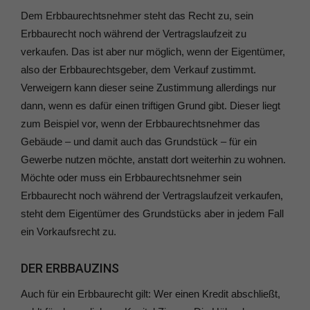
Dem Erbbaurechtsnehmer steht das Recht zu, sein
Erbbaurecht noch während der Vertragslaufzeit zu
verkaufen. Das ist aber nur möglich, wenn der Eigentümer,
also der Erbbaurechtsgeber, dem Verkauf zustimmt.
Verweigern kann dieser seine Zustimmung allerdings nur
dann, wenn es dafür einen triftigen Grund gibt. Dieser liegt
zum Beispiel vor, wenn der Erbbaurechtsnehmer das
Gebäude – und damit auch das Grundstück – für ein
Gewerbe nutzen möchte, anstatt dort weiterhin zu wohnen.
Möchte oder muss ein Erbbaurechtsnehmer sein
Erbbaurecht noch während der Vertragslaufzeit verkaufen,
steht dem Eigentümer des Grundstücks aber in jedem Fall
ein Vorkaufsrecht zu.
DER ERBBAUZINS
Auch für ein Erbbaurecht gilt: Wer einen Kredit abschließt,