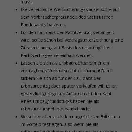
muss.
Die vereinbarte Wertsicherungsklausel sollte auf
dem Verbraucherpreisindex des Statistischen
Bundesamts basieren.
Für den Fall, dass der Pachtvertrag verlängert
wird, sollte schon bei Vertragsunterzeichnung eine
Zinsberechnung auf Basis des ursprünglichen
Pachtvertrages vereinbart werden.
Lassen Sie sich als Erbbaurechtsnehmer ein
vertragliches Vorkaufsrecht einräumen! Damit
sichern Sie sich ab für den Fall, dass der
Erbbaurechtsgeber später verkaufen will. Einen
gesetzlich geregelten Anspruch auf den Kauf
eines Erbbaugrundstücks haben Sie als
Erbbaurechtsnehmer nämlich nicht.
Sie sollten aber auch den umgekehrten Fall schon
im Vorfeld festlegen, also wenn Sie als
Erbbaurechtsnehmer Ihr Haus vor Vertragende