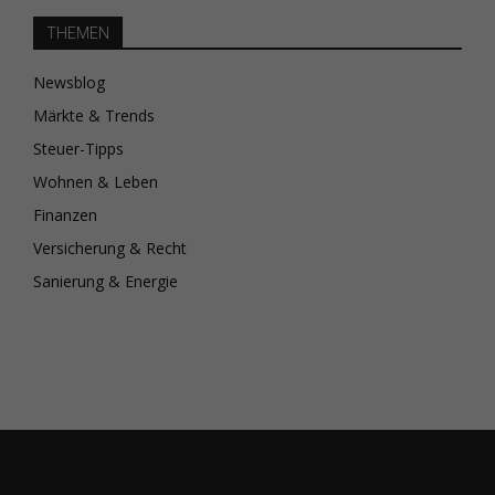
THEMEN
Newsblog
Märkte & Trends
Steuer-Tipps
Wohnen & Leben
Finanzen
Versicherung & Recht
Sanierung & Energie