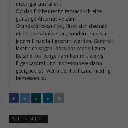
niedriger ausfallen.
Ob das Erbbaurecht tatsächlich eine
günstige Alternative zum
Grundstückskauf ist, lässt sich deshalb
nicht pauschalisieren, sondern muss in
jedem Einzelfall geprüft werden. Generell
lässt sich sagen, dass das Modell zum
Beispiel für junge Familien mit wenig
Eigenkapital und insbesondere dann
geeignet ist, wenn der Pachtzins niedrig
bemessen ist.
WEITERE ARTIKEL