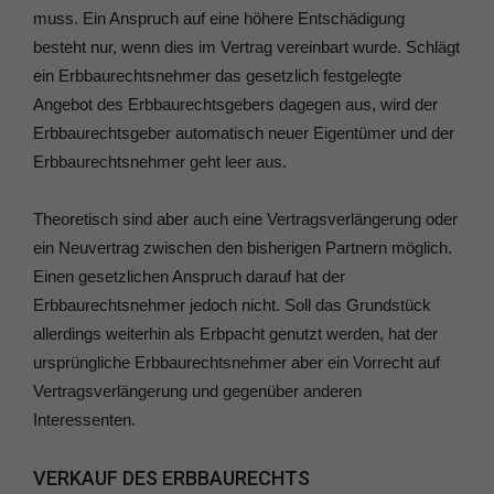
muss. Ein Anspruch auf eine höhere Entschädigung
besteht nur, wenn dies im Vertrag vereinbart wurde. Schlägt
ein Erbbaurechtsnehmer das gesetzlich festgelegte
Angebot des Erbbaurechtsgebers dagegen aus, wird der
Erbbaurechtsgeber automatisch neuer Eigentümer und der
Erbbaurechtsnehmer geht leer aus.
Theoretisch sind aber auch eine Vertragsverlängerung oder
ein Neuvertrag zwischen den bisherigen Partnern möglich.
Einen gesetzlichen Anspruch darauf hat der
Erbbaurechtsnehmer jedoch nicht. Soll das Grundstück
allerdings weiterhin als Erbpacht genutzt werden, hat der
ursprüngliche Erbbaurechtsnehmer aber ein Vorrecht auf
Vertragsverlängerung und gegenüber anderen
Interessenten.
VERKAUF DES ERBBAURECHTS