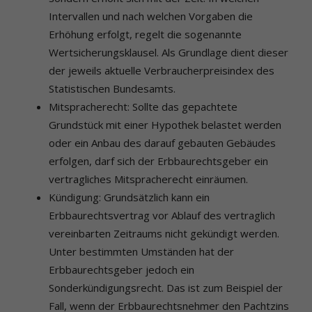
Intervallen und nach welchen Vorgaben die
Erhöhung erfolgt, regelt die sogenannte
Wertsicherungsklausel. Als Grundlage dient dieser
der jeweils aktuelle Verbraucherpreisindex des
Statistischen Bundesamts.
Mitspracherecht: Sollte das gepachtete
Grundstück mit einer Hypothek belastet werden
oder ein Anbau des darauf gebauten Gebäudes
erfolgen, darf sich der Erbbaurechtsgeber ein
vertragliches Mitspracherecht einräumen.
Kündigung: Grundsätzlich kann ein
Erbbaurechtsvertrag vor Ablauf des vertraglich
vereinbarten Zeitraums nicht gekündigt werden.
Unter bestimmten Umständen hat der
Erbbaurechtsgeber jedoch ein
Sonderkündigungsrecht. Das ist zum Beispiel der
Fall, wenn der Erbbaurechtsnehmer den Pachtzins