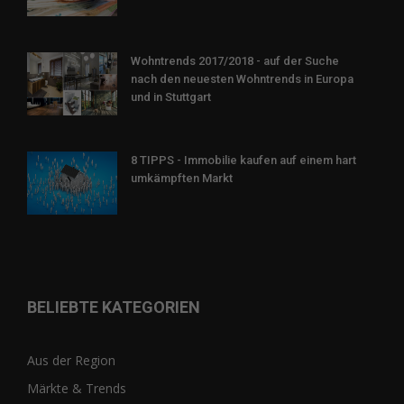
Wohntrends 2017/2018 - auf der Suche
nach den neuesten Wohntrends in Europa
und in Stuttgart
8 TIPPS - Immobilie kaufen auf einem hart
umkämpften Markt
BELIEBTE KATEGORIEN
Aus der Region
Märkte & Trends