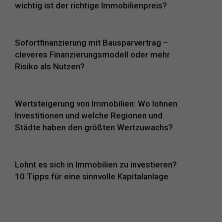
wichtig ist der richtige Immobilienpreis?
Sofortfinanzierung mit Bausparvertrag –
cleveres Finanzierungsmodell oder mehr
Risiko als Nutzen?
Wertsteigerung von Immobilien: Wo lohnen
Investitionen und welche Regionen und
Städte haben den größten Wertzuwachs?
Lohnt es sich in Immobilien zu investieren?
10 Tipps für eine sinnvolle Kapitalanlage