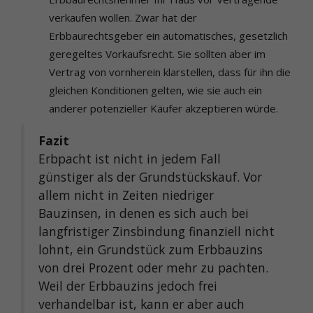
verkaufen wollen. Zwar hat der
Erbbaurechtsgeber ein automatisches, gesetzlich
geregeltes Vorkaufsrecht. Sie sollten aber im
Vertrag von vornherein klarstellen, dass für ihn die
gleichen Konditionen gelten, wie sie auch ein
anderer potenzieller Käufer akzeptieren würde.
Fazit
Erbpacht ist nicht in jedem Fall
günstiger als der Grundstückskauf. Vor
allem nicht in Zeiten niedriger
Bauzinsen, in denen es sich auch bei
langfristiger Zinsbindung finanziell nicht
lohnt, ein Grundstück zum Erbbauzins
von drei Prozent oder mehr zu pachten.
Weil der Erbbauzins jedoch frei
verhandelbar ist, kann er aber auch