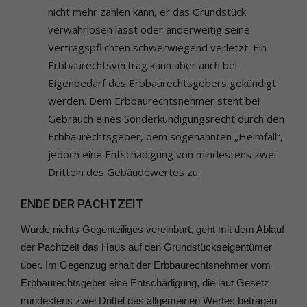
nicht mehr zahlen kann, er das Grundstück
verwahrlosen lässt oder anderweitig seine
Vertragspflichten schwerwiegend verletzt. Ein
Erbbaurechtsvertrag kann aber auch bei
Eigenbedarf des Erbbaurechtsgebers gekündigt
werden. Dem Erbbaurechtsnehmer steht bei
Gebrauch eines Sonderkündigungsrecht durch den
Erbbaurechtsgeber, dem sogenannten „Heimfall“,
jedoch eine Entschädigung von mindestens zwei
Dritteln des Gebäudewertes zu.
ENDE DER PACHTZEIT
Wurde nichts Gegenteiliges vereinbart, geht mit dem Ablauf
der Pachtzeit das Haus auf den Grundstückseigentümer
über. Im Gegenzug erhält der Erbbaurechtsnehmer vom
Erbbaurechtsgeber eine Entschädigung, die laut Gesetz
mindestens zwei Drittel des allgemeinen Wertes betragen