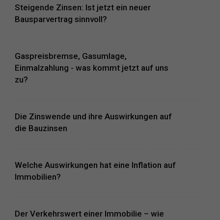
Steigende Zinsen: Ist jetzt ein neuer
Bausparvertrag sinnvoll?
Gaspreisbremse, Gasumlage,
Einmalzahlung - was kommt jetzt auf uns
zu?
Die Zinswende und ihre Auswirkungen auf
die Bauzinsen
Welche Auswirkungen hat eine Inflation auf
Immobilien?
Der Verkehrswert einer Immobilie – wie