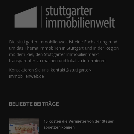
Die stuttgarter immobilienwelt ist eine Fachzeitung rund
um das Thema Immobilien in Stuttgart und in der Region
mit dem Ziel, den Stuttgarter Immobilienmarkt
transparenter zu machen und lokal zu informieren.
Kontaktieren Sie uns:
kontakt@stuttgarter-
immobilienwelt.de
BELIEBTE BEITRÄGE
15 Kosten die Vermieter von der Steuer
absetzen können