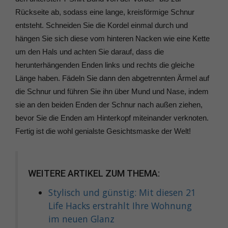
Rückseite ab, sodass eine lange, kreisförmige Schnur
entsteht. Schneiden Sie die Kordel einmal durch und
hängen Sie sich diese vom hinteren Nacken wie eine Kette
um den Hals und achten Sie darauf, dass die
herunterhängenden Enden links und rechts die gleiche
Länge haben. Fädeln Sie dann den abgetrennten Ärmel auf
die Schnur und führen Sie ihn über Mund und Nase, indem
sie an den beiden Enden der Schnur nach außen ziehen,
bevor Sie die Enden am Hinterkopf miteinander verknoten.
Fertig ist die wohl genialste Gesichtsmaske der Welt!
WEITERE ARTIKEL ZUM THEMA:
Stylisch und günstig: Mit diesen 21
Life Hacks erstrahlt Ihre Wohnung
im neuen Glanz