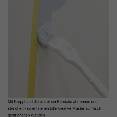
Mit Kreppband die einzelnen Bereiche abtrennen und
streichen - so entstehen tolle kreative Muster auf frisch
gestrichenen Wänden