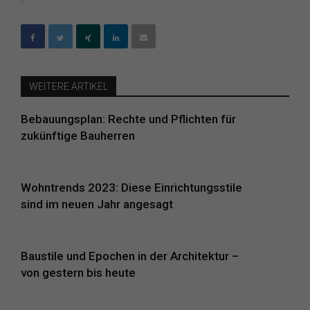
WEITERE ARTIKEL
Bebauungsplan: Rechte und Pflichten für
zukünftige Bauherren
Wohntrends 2023: Diese Einrichtungsstile
sind im neuen Jahr angesagt
Baustile und Epochen in der Architektur –
von gestern bis heute