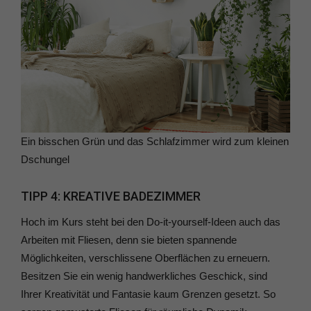
Ein bisschen Grün und das Schlafzimmer wird zum kleinen
Dschungel
TIPP 4: KREATIVE BADEZIMMER
Hoch im Kurs steht bei den Do-it-yourself-Ideen auch das
Arbeiten mit Fliesen, denn sie bieten spannende
Möglichkeiten, verschlissene Oberflächen zu erneuern.
Besitzen Sie ein wenig handwerkliches Geschick, sind
Ihrer Kreativität und Fantasie kaum Grenzen gesetzt. So