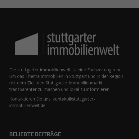
Die stuttgarter immobilienwelt ist eine Fachzeitung rund
um das Thema Immobilien in Stuttgart und in der Region
mit dem Ziel, den Stuttgarter Immobilienmarkt
transparenter zu machen und lokal zu informieren.
Kontaktieren Sie uns:
kontakt@stuttgarter-
immobilienwelt.de
BELIEBTE BEITRÄGE