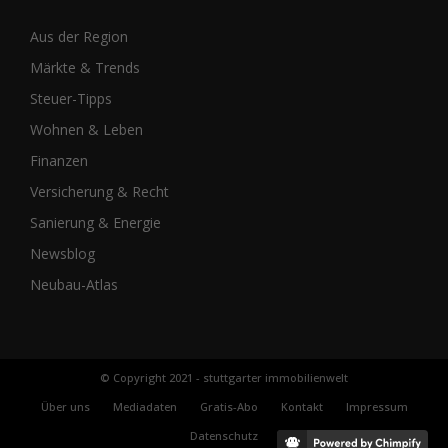
Aus der Region
Märkte & Trends
Steuer-Tipps
Wohnen & Leben
Finanzen
Versicherung & Recht
Sanierung & Energie
Newsblog
Neubau-Atlas
© Copyright 2021 - stuttgarter immobilienwelt
Über uns
Mediadaten
Gratis-Abo
Kontakt
Impressum
Datenschutz