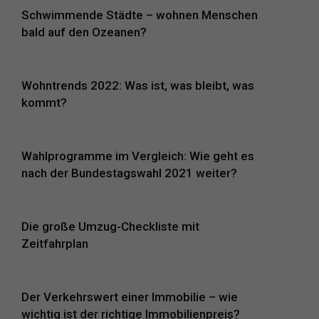
Schwimmende Städte – wohnen Menschen
bald auf den Ozeanen?
Wohntrends 2022: Was ist, was bleibt, was
kommt?
Wahlprogramme im Vergleich: Wie geht es
nach der Bundestagswahl 2021 weiter?
Die große Umzug-Checkliste mit
Zeitfahrplan
Der Verkehrswert einer Immobilie – wie
wichtig ist der richtige Immobilienpreis?