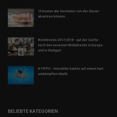
15 Kosten die Vermieter von der Steuer
absetzen können
Wohntrends 2017/2018 - auf der Suche
nach den neuesten Wohntrends in Europa
und in Stuttgart
8 TIPPS - Immobilie kaufen auf einem hart
umkämpften Markt
BELIEBTE KATEGORIEN