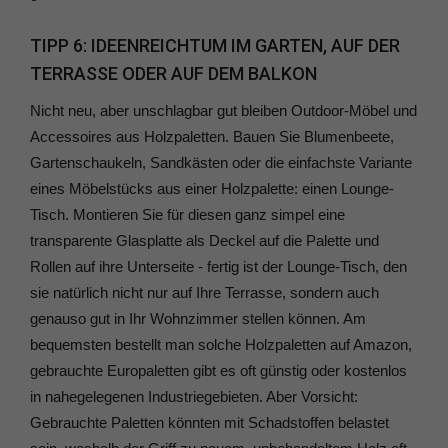
TIPP 6: IDEENREICHTUM IM GARTEN, AUF DER
TERRASSE ODER AUF DEM BALKON
Nicht neu, aber unschlagbar gut bleiben Outdoor-Möbel und
Accessoires aus Holzpaletten. Bauen Sie Blumenbeete,
Gartenschaukeln, Sandkästen oder die einfachste Variante
eines Möbelstücks aus einer Holzpalette: einen Lounge-
Tisch. Montieren Sie für diesen ganz simpel eine
transparente Glasplatte als Deckel auf die Palette und
Rollen auf ihre Unterseite - fertig ist der Lounge-Tisch, den
sie natürlich nicht nur auf Ihre Terrasse, sondern auch
genauso gut in Ihr Wohnzimmer stellen können. Am
bequemsten bestellt man solche Holzpaletten auf Amazon,
gebrauchte Europaletten gibt es oft günstig oder kostenlos
in nahegelegenen Industriegebieten. Aber Vorsicht:
Gebrauchte Paletten könnten mit Schadstoffen belastet