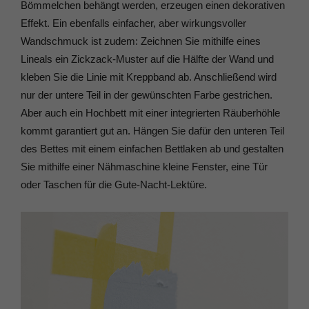
Bömmelchen behängt werden, erzeugen einen dekorativen
Effekt. Ein ebenfalls einfacher, aber wirkungsvoller
Wandschmuck ist zudem: Zeichnen Sie mithilfe eines
Lineals ein Zickzack-Muster auf die Hälfte der Wand und
kleben Sie die Linie mit Kreppband ab. Anschließend wird
nur der untere Teil in der gewünschten Farbe gestrichen.
Aber auch ein Hochbett mit einer integrierten Räuberhöhle
kommt garantiert gut an. Hängen Sie dafür den unteren Teil
des Bettes mit einem einfachen Bettlaken ab und gestalten
Sie mithilfe einer Nähmaschine kleine Fenster, eine Tür
oder Taschen für die Gute-Nacht-Lektüre.