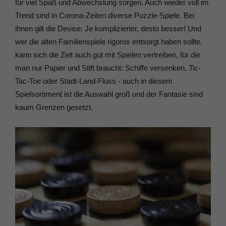
für viel Spaß und Abwechslung sorgen. Auch wieder voll im
Trend sind in Corona-Zeiten diverse Puzzle-Spiele. Bei
ihnen gilt die Devise: Je komplizierter, desto besser! Und
wer die alten Familienspiele rigoros entsorgt haben sollte,
kann sich die Zeit auch gut mit Spielen vertreiben, für die
man nur Papier und Stift braucht: Schiffe versenken, Tic-
Tac-Toe oder Stadt-Land-Fluss - auch in diesem
Spielsortiment ist die Auswahl groß und der Fantasie sind
kaum Grenzen gesetzt.