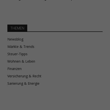
THEMEN
Newsblog
Märkte & Trends
Steuer-Tipps
Wohnen & Leben
Finanzen
Versicherung & Recht
Sanierung & Energie