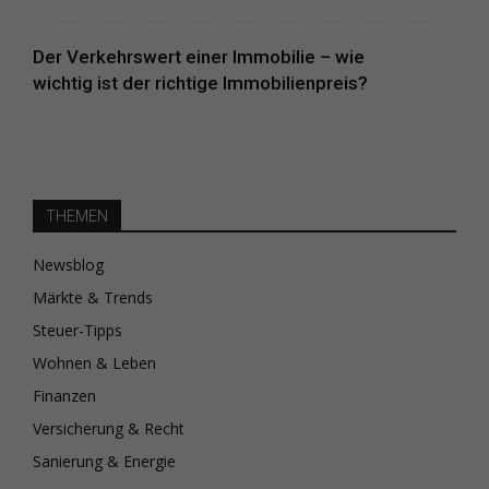
Der Verkehrswert einer Immobilie – wie
wichtig ist der richtige Immobilienpreis?
THEMEN
Newsblog
Märkte & Trends
Steuer-Tipps
Wohnen & Leben
Finanzen
Versicherung & Recht
Sanierung & Energie