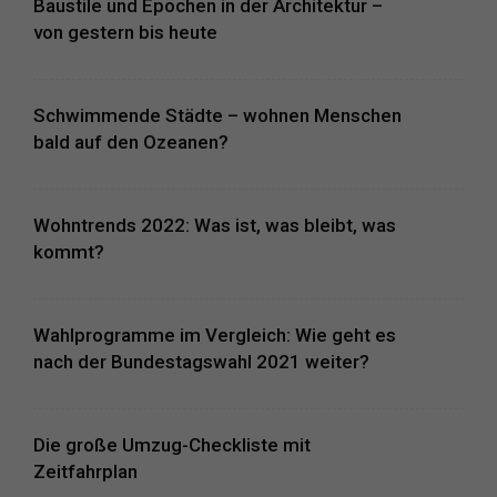
Baustile und Epochen in der Architektur –
von gestern bis heute
Schwimmende Städte – wohnen Menschen
bald auf den Ozeanen?
Wohntrends 2022: Was ist, was bleibt, was
kommt?
Wahlprogramme im Vergleich: Wie geht es
nach der Bundestagswahl 2021 weiter?
Die große Umzug-Checkliste mit
Zeitfahrplan