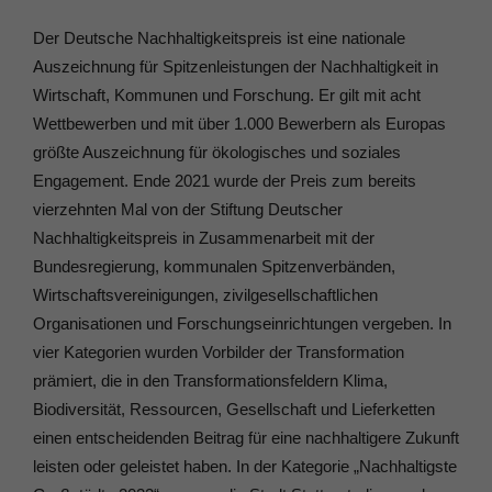
Der Deutsche Nachhaltigkeitspreis ist eine nationale
Auszeichnung für Spitzenleistungen der Nachhaltigkeit in
Wirtschaft, Kommunen und Forschung. Er gilt mit acht
Wettbewerben und mit über 1.000 Bewerbern als Europas
größte Auszeichnung für ökologisches und soziales
Engagement. Ende 2021 wurde der Preis zum bereits
vierzehnten Mal von der Stiftung Deutscher
Nachhaltigkeitspreis in Zusammenarbeit mit der
Bundesregierung, kommunalen Spitzenverbänden,
Wirtschaftsvereinigungen, zivilgesellschaftlichen
Organisationen und Forschungseinrichtungen vergeben. In
vier Kategorien wurden Vorbilder der Transformation
prämiert, die in den Transformationsfeldern Klima,
Biodiversität, Ressourcen, Gesellschaft und Lieferketten
einen entscheidenden Beitrag für eine nachhaltigere Zukunft
leisten oder geleistet haben. In der Kategorie „Nachhaltigste