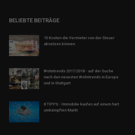
BELIEBTE BEITRÄGE
15 Kosten die Vermieter von der Steuer
absetzen können
Wohntrends 2017/2018 - auf der Suche
nach den neuesten Wohntrends in Europa
und in Stuttgart
8 TIPPS - Immobilie kaufen auf einem hart
umkämpften Markt