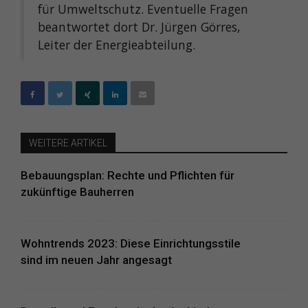
für Umweltschutz. Eventuelle Fragen
beantwortet dort Dr. Jürgen Görres,
Leiter der Energieabteilung.
WEITERE ARTIKEL
Bebauungsplan: Rechte und Pflichten für
zukünftige Bauherren
Wohntrends 2023: Diese Einrichtungsstile
sind im neuen Jahr angesagt