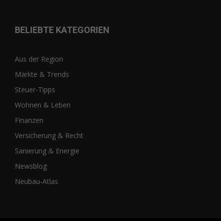
BELIEBTE KATEGORIEN
Aus der Region
Märkte & Trends
Steuer-Tipps
Wohnen & Leben
Finanzen
Versicherung & Recht
Sanierung & Energie
Newsblog
Neubau-Atlas