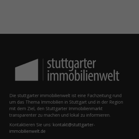
Die stuttgarter immobilienwelt ist eine Fachzeitung rund
um das Thema Immobilien in Stuttgart und in der Region
mit dem Ziel, den Stuttgarter Immobilienmarkt
transparenter zu machen und lokal zu informieren.
Kontaktieren Sie uns:
kontakt@stuttgarter-
immobilienwelt.de