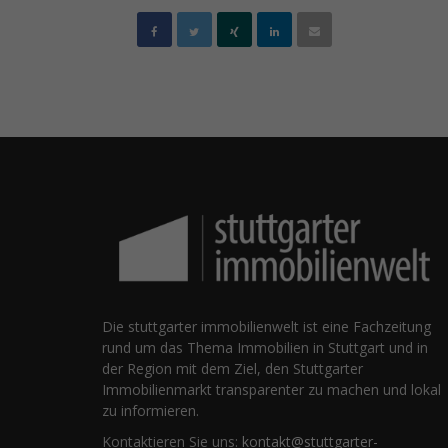
Die stuttgarter immobilienwelt ist eine Fachzeitung
rund um das Thema Immobilien in Stuttgart und in
der Region mit dem Ziel, den Stuttgarter
Immobilienmarkt transparenter zu machen und lokal
zu informieren.
Kontaktieren Sie uns:
kontakt@stuttgarter-