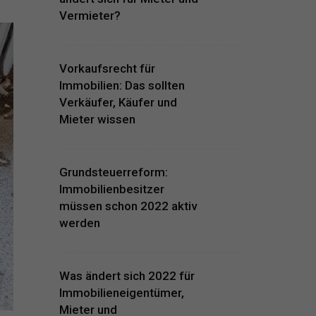
Vermieter?
Vorkaufsrecht für
Immobilien: Das sollten
Verkäufer, Käufer und
Mieter wissen
Grundsteuerreform:
Immobilienbesitzer
müssen schon 2022 aktiv
werden
Was ändert sich 2022 für
Immobilieneigentümer,
Mieter und