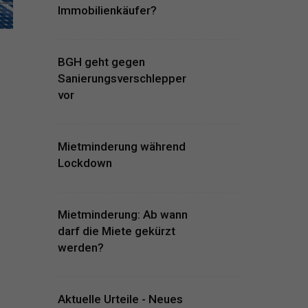
Immobilienkäufer?
BGH geht gegen
Sanierungsverschlepper
vor
Mietminderung während
Lockdown
Mietminderung: Ab wann
darf die Miete gekürzt
werden?
Aktuelle Urteile - Neues