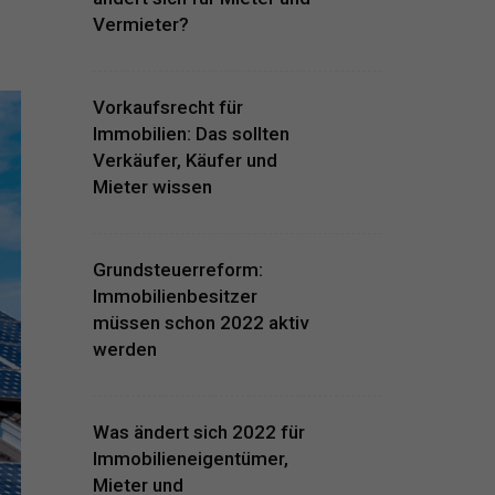
Vermieter?
Vorkaufsrecht für
Immobilien: Das sollten
Verkäufer, Käufer und
Mieter wissen
Grundsteuerreform:
Immobilienbesitzer
müssen schon 2022 aktiv
werden
Was ändert sich 2022 für
Immobilieneigentümer,
Mieter und