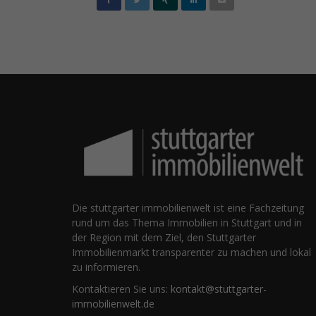
Die stuttgarter immobilienwelt ist eine Fachzeitung
rund um das Thema Immobilien in Stuttgart und in
der Region mit dem Ziel, den Stuttgarter
Immobilienmarkt transparenter zu machen und lokal
zu informieren.
Kontaktieren Sie uns:
kontakt@stuttgarter-
immobilienwelt.de