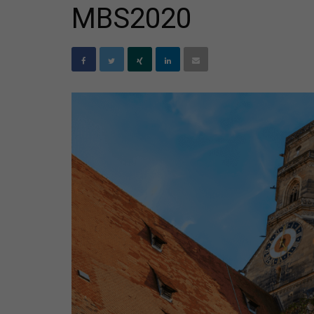
MBS2020