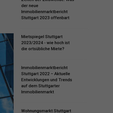
der neue
Immobilienmarktbericht
Stuttgart 2023 offenbart
Mietspiegel Stuttgart
2023/2024 - wie hoch ist
die ortsübliche Miete?
Immobilienmarktbericht
Stuttgart 2022 – Aktuelle
Entwicklungen und Trends
auf dem Stuttgarter
Immobilienmarkt
Wohnungsmarkt Stuttgart