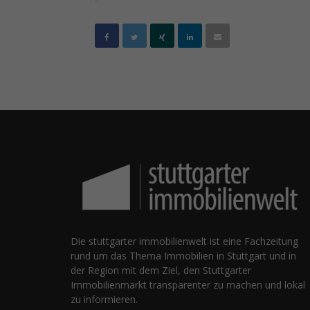
Die stuttgarter immobilienwelt ist eine Fachzeitung
rund um das Thema Immobilien in Stuttgart und in
der Region mit dem Ziel, den Stuttgarter
Immobilienmarkt transparenter zu machen und lokal
zu informieren.