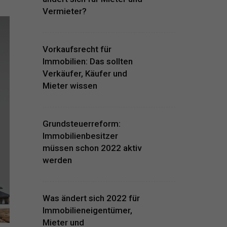
Vermieter?
Vorkaufsrecht für
Immobilien: Das sollten
Verkäufer, Käufer und
Mieter wissen
Grundsteuerreform:
Immobilienbesitzer
müssen schon 2022 aktiv
werden
Was ändert sich 2022 für
Immobilieneigentümer,
Mieter und