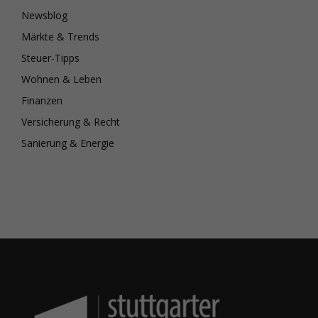
Newsblog
Märkte & Trends
Steuer-Tipps
Wohnen & Leben
Finanzen
Versicherung & Recht
Sanierung & Energie