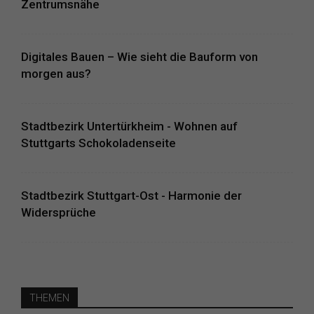
Zentrumsnähe
Digitales Bauen – Wie sieht die Bauform von
morgen aus?
Stadtbezirk Untertürkheim - Wohnen auf
Stuttgarts Schokoladenseite
Stadtbezirk Stuttgart-Ost - Harmonie der
Widersprüche
THEMEN