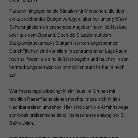
Paradox hingegen ist die Situation für Menschen, die über
ein ausreichendes Budget verfügen, aber nur unter größten
Schwierigkeiten ein passendes Angebot finden, ob Neubau
oder aus dem Bestand. Doch die Situation auf dem
Baugrundstücksmarkt Stuttgart ist noch angespannter.
Derlei Flächen sind vor allem in zentrumsnaher Lage kaum
noch zu finden, sie sind äußerst begehrt und tauchen in den
Vermarktungsportalen der Immobilienbranche kaum noch
auf.
Wer heutzutage unbedingt in ein Haus im Grünen mit
reichlich Rasenfläche ziehen möchte, muss sich in den
Nachbarkreisen umsehen. Hier sind dann die Anfahrtswege
zur Arbeit preisentscheidend, insbesondere entlang der S-
Bahn-Linien.