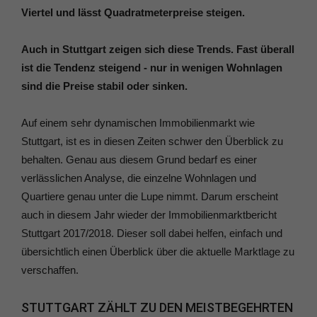
Viertel und lässt Quadratmeterpreise steigen.
Auch in Stuttgart zeigen sich diese Trends. Fast überall
ist die Tendenz steigend - nur in wenigen Wohnlagen
sind die Preise stabil oder sinken.
Auf einem sehr dynamischen Immobilienmarkt wie
Stuttgart, ist es in diesen Zeiten schwer den Überblick zu
behalten. Genau aus diesem Grund bedarf es einer
verlässlichen Analyse, die einzelne Wohnlagen und
Quartiere genau unter die Lupe nimmt. Darum erscheint
auch in diesem Jahr wieder der Immobilienmarktbericht
Stuttgart 2017/2018. Dieser soll dabei helfen, einfach und
übersichtlich einen Überblick über die aktuelle Marktlage zu
verschaffen.
STUTTGART ZÄHLT ZU DEN MEISTBEGEHRTEN