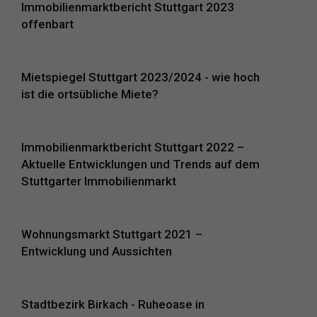
Immobilienmarktbericht Stuttgart 2023
offenbart
Mietspiegel Stuttgart 2023/2024 - wie hoch
ist die ortsübliche Miete?
Immobilienmarktbericht Stuttgart 2022 –
Aktuelle Entwicklungen und Trends auf dem
Stuttgarter Immobilienmarkt
Wohnungsmarkt Stuttgart 2021 –
Entwicklung und Aussichten
Stadtbezirk Birkach - Ruheoase in