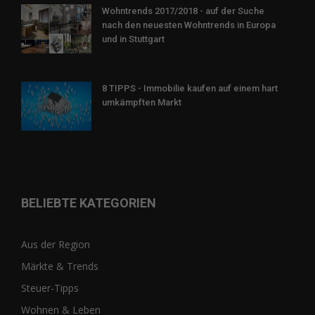
Wohntrends 2017/2018 - auf der Suche
nach den neuesten Wohntrends in Europa
und in Stuttgart
8 TIPPS - Immobilie kaufen auf einem hart
umkämpften Markt
BELIEBTE KATEGORIEN
Aus der Region
Märkte & Trends
Steuer-Tipps
Wohnen & Leben