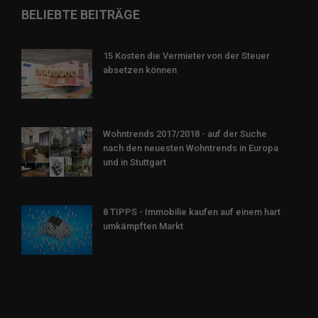
BELIEBTE BEITRÄGE
15 Kosten die Vermieter von der Steuer
absetzen können
Wohntrends 2017/2018 - auf der Suche
nach den neuesten Wohntrends in Europa
und in Stuttgart
8 TIPPS - Immobilie kaufen auf einem hart
umkämpften Markt