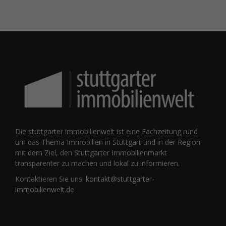
Die stuttgarter immobilienwelt ist eine Fachzeitung rund
um das Thema Immobilien in Stuttgart und in der Region
mit dem Ziel, den Stuttgarter Immobilienmarkt
transparenter zu machen und lokal zu informieren.
Kontaktieren Sie uns:
kontakt@stuttgarter-
immobilienwelt.de