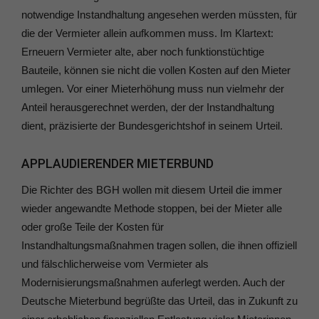
notwendige Instandhaltung angesehen werden müssten, für
die der Vermieter allein aufkommen muss. Im Klartext:
Erneuern Vermieter alte, aber noch funktionstüchtige
Bauteile, können sie nicht die vollen Kosten auf den Mieter
umlegen. Vor einer Mieterhöhung muss nun vielmehr der
Anteil herausgerechnet werden, der der Instandhaltung
dient, präzisierte der Bundesgerichtshof in seinem Urteil.
APPLAUDIERENDER MIETERBUND
Die Richter des BGH wollen mit diesem Urteil die immer
wieder angewandte Methode stoppen, bei der Mieter alle
oder große Teile der Kosten für
Instandhaltungsmaßnahmen tragen sollen, die ihnen offiziell
und fälschlicherweise vom Vermieter als
Modernisierungsmaßnahmen auferlegt werden. Auch der
Deutsche Mieterbund begrüßte das Urteil, das in Zukunft zu