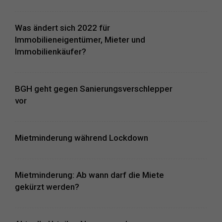
Was ändert sich 2022 für
Immobilieneigentümer, Mieter und
Immobilienkäufer?
BGH geht gegen Sanierungsverschlepper
vor
Mietminderung während Lockdown
Mietminderung: Ab wann darf die Miete
gekürzt werden?