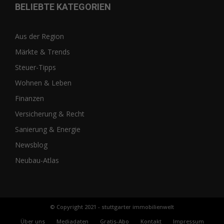
BELIEBTE KATEGORIEN
Aus der Region
Märkte & Trends
Steuer-Tipps
Wohnen & Leben
Finanzen
Versicherung & Recht
Sanierung & Energie
Newsblog
Neubau-Atlas
© Copyright 2021 - stuttgarter immobilienwelt
Über uns
Mediadaten
Gratis-Abo
Kontakt
Impressum