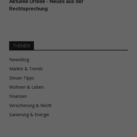
Aktuelle Urteile - Neues aus der
Rechtsprechung
THEMEN
Newsblog
Märkte & Trends
Steuer-Tipps
Wohnen & Leben
Finanzen
Versicherung & Recht
Sanierung & Energie