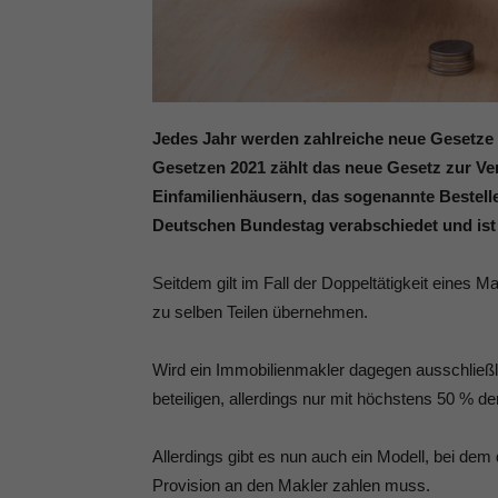
Jedes Jahr werden zahlreiche neue Gesetze
Gesetzen 2021 zählt das neue Gesetz zur Ve
Einfamilienhäusern, das sogenannte Bestell
Deutschen Bundestag verabschiedet und ist 
Seitdem gilt im Fall der Doppeltätigkeit eines
zu selben Teilen übernehmen.
Wird ein Immobilienmakler dagegen ausschließlic
beteiligen, allerdings nur mit höchstens 50 % de
Allerdings gibt es nun auch ein Modell, bei de
Provision an den Makler zahlen muss.