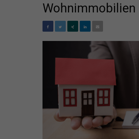
Wohnimmobilien 