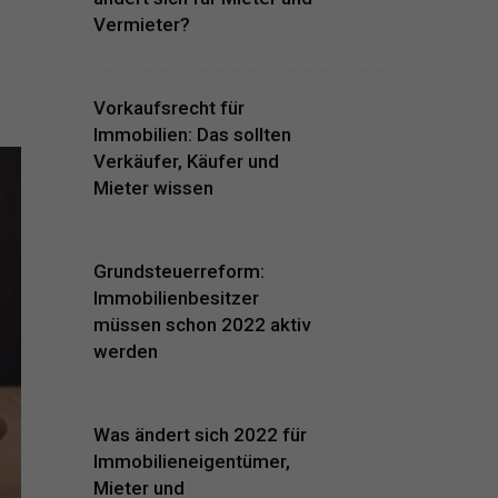
Vermieter?
Vorkaufsrecht für
Immobilien: Das sollten
Verkäufer, Käufer und
Mieter wissen
Grundsteuerreform:
Immobilienbesitzer
müssen schon 2022 aktiv
werden
Was ändert sich 2022 für
Immobilieneigentümer,
Mieter und