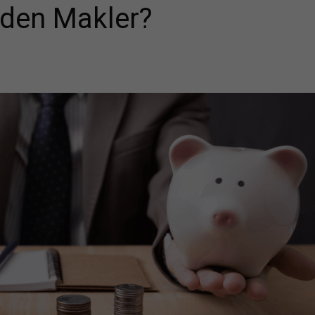
den Makler?