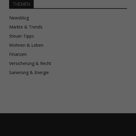
THEMEN
Newsblog
Märkte & Trends
Steuer-Tipps
Wohnen & Leben
Finanzen
Versicherung & Recht
Sanierung & Energie