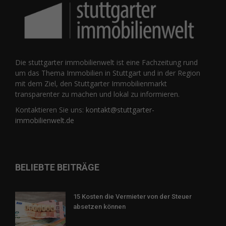
Die stuttgarter immobilienwelt ist eine Fachzeitung rund
um das Thema Immobilien in Stuttgart und in der Region
mit dem Ziel, den Stuttgarter Immobilienmarkt
transparenter zu machen und lokal zu informieren.
Kontaktieren Sie uns:
kontakt@stuttgarter-
immobilienwelt.de
BELIEBTE BEITRÄGE
15 Kosten die Vermieter von der Steuer
absetzen können