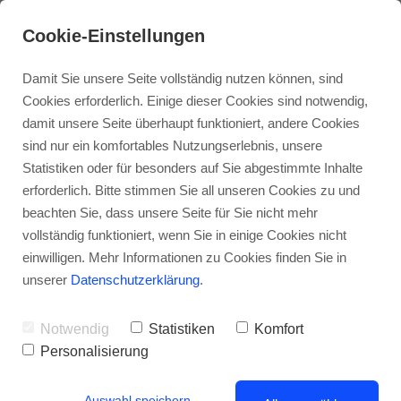
Cookie-Einstellungen
Damit Sie unsere Seite vollständig nutzen können, sind
Cookies erforderlich. Einige dieser Cookies sind notwendig,
damit unsere Seite überhaupt funktioniert, andere Cookies
sind nur ein komfortables Nutzungserlebnis, unsere
Statistiken oder für besonders auf Sie abgestimmte Inhalte
erforderlich. Bitte stimmen Sie all unseren Cookies zu und
beachten Sie, dass unsere Seite für Sie nicht mehr
vollständig funktioniert, wenn Sie in einige Cookies nicht
Berliner Mietendeckel ist verfassungswidrig
einwilligen. Mehr Informationen zu Cookies finden Sie in
unserer
Datenschutzerklärung
.
Notwendig
Statistiken
Komfort
Personalisierung
Auswahl speichern