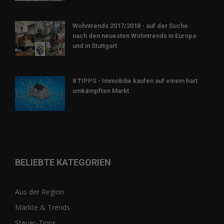
Wohntrends 2017/2018 - auf der Suche
nach den neuesten Wohntrends in Europa
und in Stuttgart
8 TIPPS - Immobilie kaufen auf einem hart
umkämpften Markt
BELIEBTE KATEGORIEN
Aus der Region
Märkte & Trends
Steuer-Tipps