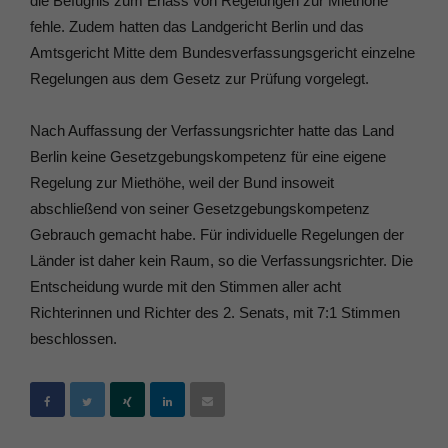
die Befugnis zum Erlass von Regelungen zur Miethöhe
fehle. Zudem hatten das Landgericht Berlin und das
Amtsgericht Mitte dem Bundesverfassungsgericht einzelne
Regelungen aus dem Gesetz zur Prüfung vorgelegt.
Nach Auffassung der Verfassungsrichter hatte das Land
Berlin keine Gesetzgebungskompetenz für eine eigene
Regelung zur Miethöhe, weil der Bund insoweit
abschließend von seiner Gesetzgebungskompetenz
Gebrauch gemacht habe. Für individuelle Regelungen der
Länder ist daher kein Raum, so die Verfassungsrichter. Die
Entscheidung wurde mit den Stimmen aller acht
Richterinnen und Richter des 2. Senats, mit 7:1 Stimmen
beschlossen.