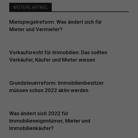
WEITERE ARTIKEL
Mietspiegelreform: Was ändert sich für
Mieter und Vermieter?
Vorkaufsrecht für Immobilien: Das sollten
Verkäufer, Käufer und Mieter wissen
Grundsteuerreform: Immobilienbesitzer
müssen schon 2022 aktiv werden
Was ändert sich 2022 für
Immobilieneigentümer, Mieter und
Immobilienkäufer?