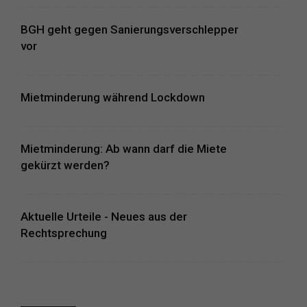
BGH geht gegen Sanierungsverschlepper
vor
Mietminderung während Lockdown
Mietminderung: Ab wann darf die Miete
gekürzt werden?
Aktuelle Urteile - Neues aus der
Rechtsprechung