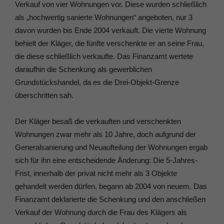
Verkauf von vier Wohnungen vor. Diese wurden schließlich
als „hochwertig sanierte Wohnungen“ angeboten, nur 3
davon wurden bis Ende 2004 verkauft. Die vierte Wohnung
behielt der Kläger, die fünfte verschenkte er an seine Frau,
die diese schließlich verkaufte. Das Finanzamt wertete
daraufhin die Schenkung als gewerblichen
Grundstückshandel, da es die Drei-Objekt-Grenze
überschritten sah.
Der Kläger besaß die verkauften und verschenkten
Wohnungen zwar mehr als 10 Jahre, doch aufgrund der
Generalsanierung und Neuaufteilung der Wohnungen ergab
sich für ihn eine entscheidende Änderung: Die 5-Jahres-
Frist, innerhalb der privat nicht mehr als 3 Objekte
gehandelt werden dürfen, begann ab 2004 von neuem. Das
Finanzamt deklarierte die Schenkung und den anschließen
Verkauf der Wohnung durch die Frau des Klägers als