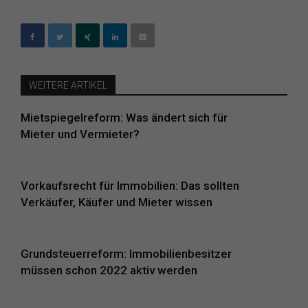
WEITERE ARTIKEL
Mietspiegelreform: Was ändert sich für
Mieter und Vermieter?
Vorkaufsrecht für Immobilien: Das sollten
Verkäufer, Käufer und Mieter wissen
Grundsteuerreform: Immobilienbesitzer
müssen schon 2022 aktiv werden