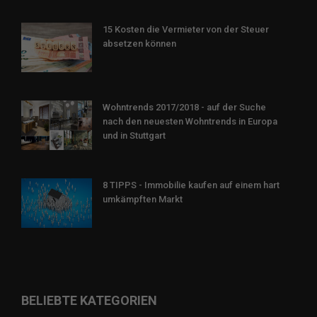
15 Kosten die Vermieter von der Steuer
absetzen können
Wohntrends 2017/2018 - auf der Suche
nach den neuesten Wohntrends in Europa
und in Stuttgart
8 TIPPS - Immobilie kaufen auf einem hart
umkämpften Markt
BELIEBTE KATEGORIEN