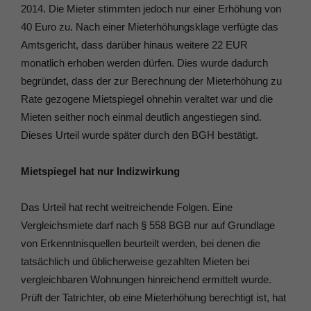
2014. Die Mieter stimmten jedoch nur einer Erhöhung von
40 Euro zu. Nach einer Mieterhöhungsklage verfügte das
Amtsgericht, dass darüber hinaus weitere 22 EUR
monatlich erhoben werden dürfen. Dies wurde dadurch
begründet, dass der zur Berechnung der Mieterhöhung zu
Rate gezogene Mietspiegel ohnehin veraltet war und die
Mieten seither noch einmal deutlich angestiegen sind.
Dieses Urteil wurde später durch den BGH bestätigt.
Mietspiegel hat nur Indizwirkung
Das Urteil hat recht weitreichende Folgen. Eine
Vergleichsmiete darf nach § 558 BGB nur auf Grundlage
von Erkenntnisquellen beurteilt werden, bei denen die
tatsächlich und üblicherweise gezahlten Mieten bei
vergleichbaren Wohnungen hinreichend ermittelt wurde.
Prüft der Tatrichter, ob eine Mieterhöhung berechtigt ist, hat