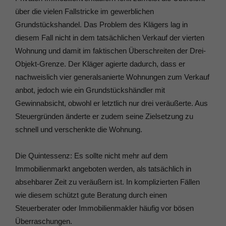
über die vielen Fallstricke im gewerblichen
Grundstückshandel. Das Problem des Klägers lag in
diesem Fall nicht in dem tatsächlichen Verkauf der vierten
Wohnung und damit im faktischen Überschreiten der Drei-
Objekt-Grenze. Der Kläger agierte dadurch, dass er
nachweislich vier generalsanierte Wohnungen zum Verkauf
anbot, jedoch wie ein Grundstückshändler mit
Gewinnabsicht, obwohl er letztlich nur drei veräußerte. Aus
Steuergründen änderte er zudem seine Zielsetzung zu
schnell und verschenkte die Wohnung.
Die Quintessenz: Es sollte nicht mehr auf dem
Immobilienmarkt angeboten werden, als tatsächlich in
absehbarer Zeit zu veräußern ist. In komplizierten Fällen
wie diesem schützt gute Beratung durch einen
Steuerberater oder Immobilienmakler häufig vor bösen
Überraschungen.