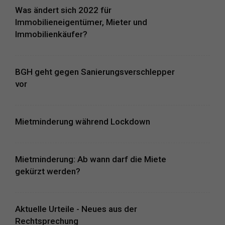
Was ändert sich 2022 für
Immobilieneigentümer, Mieter und
Immobilienkäufer?
BGH geht gegen Sanierungsverschlepper
vor
Mietminderung während Lockdown
Mietminderung: Ab wann darf die Miete
gekürzt werden?
Aktuelle Urteile - Neues aus der
Rechtsprechung