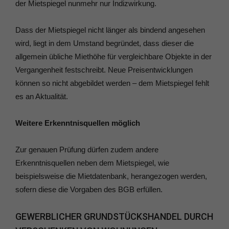
der Mietspiegel nunmehr nur Indizwirkung.
Dass der Mietspiegel nicht länger als bindend angesehen
wird, liegt in dem Umstand begründet, dass dieser die
allgemein übliche Miethöhe für vergleichbare Objekte in der
Vergangenheit festschreibt. Neue Preisentwicklungen
können so nicht abgebildet werden – dem Mietspiegel fehlt
es an Aktualität.
Weitere Erkenntnisquellen möglich
Zur genauen Prüfung dürfen zudem andere
Erkenntnisquellen neben dem Mietspiegel, wie
beispielsweise die Mietdatenbank, herangezogen werden,
sofern diese die Vorgaben des BGB erfüllen.
GEWERBLICHER GRUNDSTÜCKSHANDEL DURCH