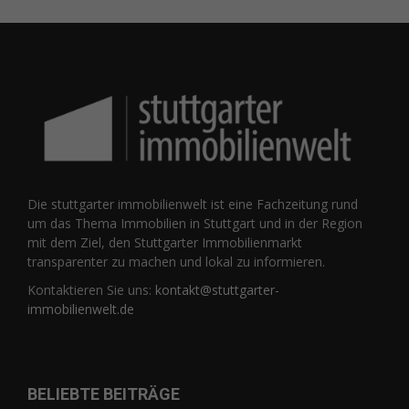
Die stuttgarter immobilienwelt ist eine Fachzeitung rund
um das Thema Immobilien in Stuttgart und in der Region
mit dem Ziel, den Stuttgarter Immobilienmarkt
transparenter zu machen und lokal zu informieren.
Kontaktieren Sie uns:
kontakt@stuttgarter-
immobilienwelt.de
BELIEBTE BEITRÄGE