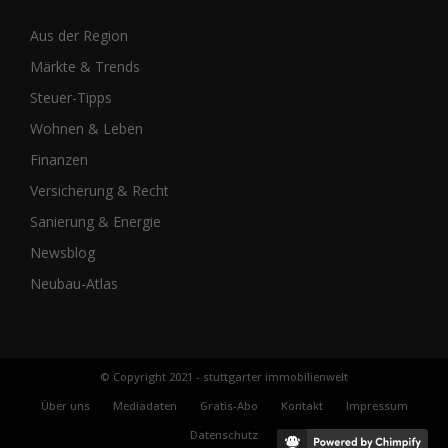
Aus der Region
Märkte & Trends
Steuer-Tipps
Wohnen & Leben
Finanzen
Versicherung & Recht
Sanierung & Energie
Newsblog
Neubau-Atlas
© Copyright 2021 - stuttgarter immobilienwelt
Über uns
Mediadaten
Gratis-Abo
Kontakt
Impressum
Datenschutz