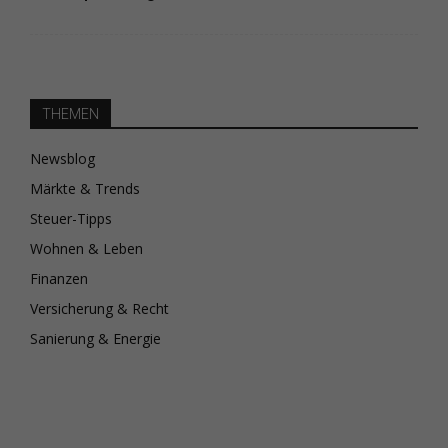
THEMEN
Newsblog
Märkte & Trends
Steuer-Tipps
Wohnen & Leben
Finanzen
Versicherung & Recht
Sanierung & Energie