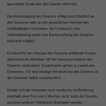
gesonderte Email über den Gewinn informiert.
Die Aushändigung des Gewinns erfolgt ausschließlich an
den Gewinner oder an den gesetzlichen Vertreter des
minderjährigen Gewinners. Ein Umtausch, eine
Selbstabholung sowie eine Barauszahlung des Gewinns
sind nicht möglich.
Eventuell für den Versand der Gewinne anfallende Kosten
übernimmt der Betreiber. Mit der Inanspruchnahme des
Gewinns verbundene Zusatzkosten gehen zu Lasten des
Gewinners. Für eine etwaige Versteuerung des Gewinns ist
der Gewinner selbst verantwortlich.
Meldet sich der Gewinner nach zweifacher Aufforderung
innerhalb einer Frist von 3 Wochen nicht, kann der Gewinn
auf einen anderen Teilnehmer übertragen werden.