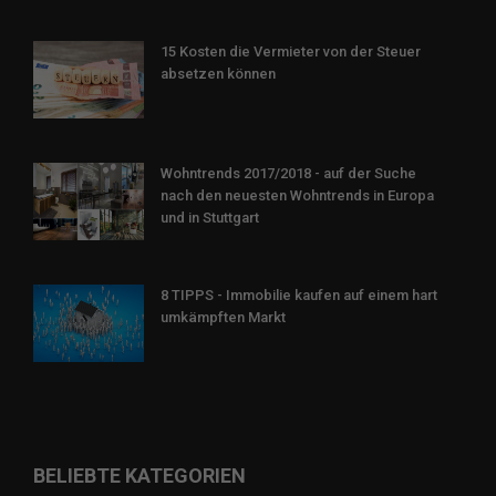
15 Kosten die Vermieter von der Steuer
absetzen können
Wohntrends 2017/2018 - auf der Suche
nach den neuesten Wohntrends in Europa
und in Stuttgart
8 TIPPS - Immobilie kaufen auf einem hart
umkämpften Markt
BELIEBTE KATEGORIEN