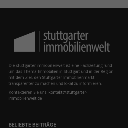
Die stuttgarter immobilienwelt ist eine Fachzeitung rund
um das Thema Immobilien in Stuttgart und in der Region
mit dem Ziel, den Stuttgarter Immobilienmarkt
transparenter zu machen und lokal zu informieren.
Kontaktieren Sie uns:
kontakt@stuttgarter-
immobilienwelt.de
BELIEBTE BEITRÄGE