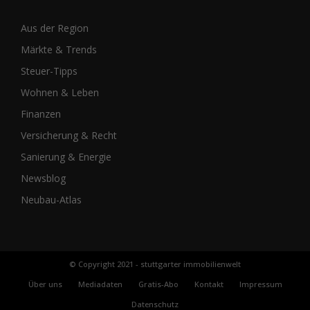
Aus der Region
Märkte & Trends
Steuer-Tipps
Wohnen & Leben
Finanzen
Versicherung & Recht
Sanierung & Energie
Newsblog
Neubau-Atlas
© Copyright 2021 - stuttgarter immobilienwelt
Über uns
Mediadaten
Gratis-Abo
Kontakt
Impressum
Datenschutz