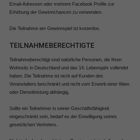
Email-Adressen oder mehrere Facebook Profile zur
Erhöhung der Gewinnchancen zu verwenden.
Die Teilnahme am Gewinnspiel ist kostenlos.
TEILNAHMEBERECHTIGTE
Teilnahmeberechtigt sind natürliche Personen, die Ihren
Wohnsitz in Deutschland und das 14. Lebensjahr vollendet
haben. Die Teilnahme ist nicht auf Kunden des
Veranstalters beschränkt und nicht vom Erwerb einer Ware
oder Dienstleistung abhängig.
Sollte ein Teilnehmer in seiner Geschäftsfähigkeit
eingeschränkt sein, bedarf es der Einwilligung seines
gesetzlichen Vertreters.