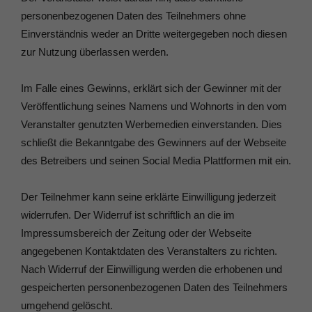
personenbezogenen Daten des Teilnehmers ohne
Einverständnis weder an Dritte weitergegeben noch diesen
zur Nutzung überlassen werden.
Im Falle eines Gewinns, erklärt sich der Gewinner mit der
Veröffentlichung seines Namens und Wohnorts in den vom
Veranstalter genutzten Werbemedien einverstanden. Dies
schließt die Bekanntgabe des Gewinners auf der Webseite
des Betreibers und seinen Social Media Plattformen mit ein.
Der Teilnehmer kann seine erklärte Einwilligung jederzeit
widerrufen. Der Widerruf ist schriftlich an die im
Impressumsbereich der Zeitung oder der Webseite
angegebenen Kontaktdaten des Veranstalters zu richten.
Nach Widerruf der Einwilligung werden die erhobenen und
gespeicherten personenbezogenen Daten des Teilnehmers
umgehend gelöscht.