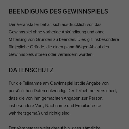
BEENDIGUNG DES GEWINNSPIELS
Der Veranstalter behält sich ausdrücklich vor, das
Gewinnspiel ohne vorherige Ankündigung und ohne
Mitteilung von Gründen zu beenden. Dies gilt insbesondere
für jegliche Gründe, die einen planmäßigen Ablauf des
Gewinnspiels stören oder verhindern würden.
DATENSCHUTZ
Für die Teilnahme am Gewinnspiel ist die Angabe von
persönlichen Daten notwendig. Der Teilnehmer versichert,
dass die von ihm gemachten Angaben zur Person,
insbesondere Vor-, Nachname und Emailadresse
wahrheitsgemäß und richtig sind.
Der Veranstalter weist darauf hin, dass sämtliche