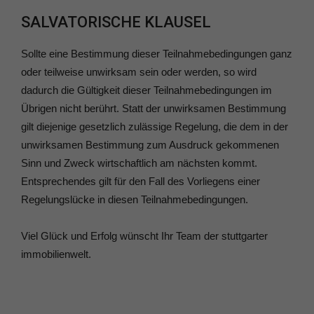
SALVATORISCHE KLAUSEL
Sollte eine Bestimmung dieser Teilnahmebedingungen ganz
oder teilweise unwirksam sein oder werden, so wird
dadurch die Gültigkeit dieser Teilnahmebedingungen im
Übrigen nicht berührt. Statt der unwirksamen Bestimmung
gilt diejenige gesetzlich zulässige Regelung, die dem in der
unwirksamen Bestimmung zum Ausdruck gekommenen
Sinn und Zweck wirtschaftlich am nächsten kommt.
Entsprechendes gilt für den Fall des Vorliegens einer
Regelungslücke in diesen Teilnahmebedingungen.
Viel Glück und Erfolg wünscht Ihr Team der stuttgarter
immobilienwelt.