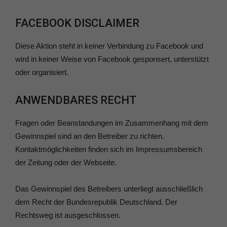
FACEBOOK DISCLAIMER
Diese Aktion steht in keiner Verbindung zu Facebook und
wird in keiner Weise von Facebook gesponsert, unterstützt
oder organisiert.
ANWENDBARES RECHT
Fragen oder Beanstandungen im Zusammenhang mit dem
Gewinnspiel sind an den Betreiber zu richten.
Kontaktmöglichkeiten finden sich im Impressumsbereich
der Zeitung oder der Webseite.
Das Gewinnspiel des Betreibers unterliegt ausschließlich
dem Recht der Bundesrepublik Deutschland. Der
Rechtsweg ist ausgeschlossen.