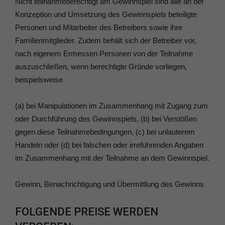
Nicht teilnahmeberechtigt am Gewinnspiel sind alle an der
Konzeption und Umsetzung des Gewinnspiels beteiligte
Personen und Mitarbeiter des Betreibers sowie ihre
Familienmitglieder. Zudem behält sich der Betreiber vor,
nach eigenem Ermessen Personen von der Teilnahme
auszuschließen, wenn berechtigte Gründe vorliegen,
beispielsweise
(a) bei Manipulationen im Zusammenhang mit Zugang zum
oder Durchführung des Gewinnspiels, (b) bei Verstößen
gegen diese Teilnahmebedingungen, (c) bei unlauterem
Handeln oder (d) bei falschen oder irreführenden Angaben
im Zusammenhang mit der Teilnahme an dem Gewinnspiel.
Gewinn, Benachrichtigung und Übermittlung des Gewinns
FOLGENDE PREISE WERDEN