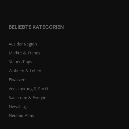
BELIEBTE KATEGORIEN
Aus der Region
Märkte & Trends
Steuer-Tipps
Wohnen & Leben
Finanzen
Versicherung & Recht
Sanierung & Energie
Newsblog
Neubau-Atlas