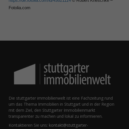
https://de.fotolia.com/id/43621114
© Robert Kneschke –
Fotolia.com
Die stuttgarter immobilienwelt ist eine Fachzeitung rund
um das Thema Immobilien in Stuttgart und in der Region
mit dem Ziel, den Stuttgarter Immobilienmarkt
transparenter zu machen und lokal zu informieren.
Kontaktieren Sie uns:
kontakt@stuttgarter-