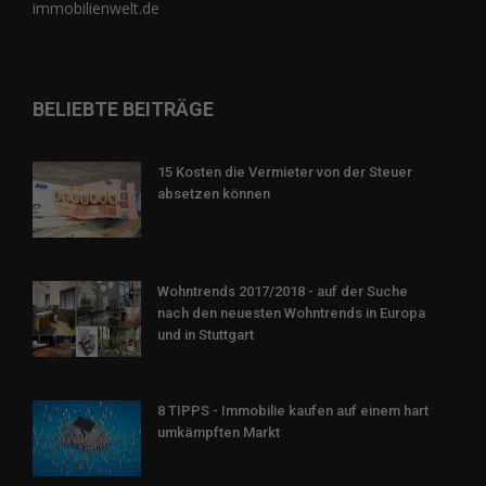
immobilienwelt.de
BELIEBTE BEITRÄGE
15 Kosten die Vermieter von der Steuer
absetzen können
Wohntrends 2017/2018 - auf der Suche
nach den neuesten Wohntrends in Europa
und in Stuttgart
8 TIPPS - Immobilie kaufen auf einem hart
umkämpften Markt